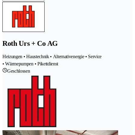
Roth Urs + Co AG
Heizungen • Haustechnik • Alternativenergie • Service
• Wärmepumpen • Pikettdienst
Geschlossen