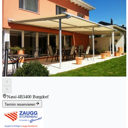
Nassi 4B
3400 Burgdorf
Termin reservieren