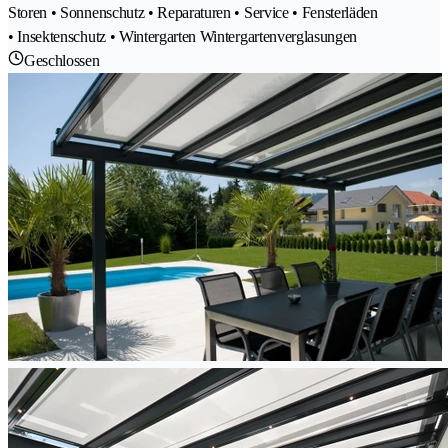
Storen • Sonnenschutz • Reparaturen • Service • Fensterläden
• Insektenschutz • Wintergarten Wintergartenverglasungen
Geschlossen