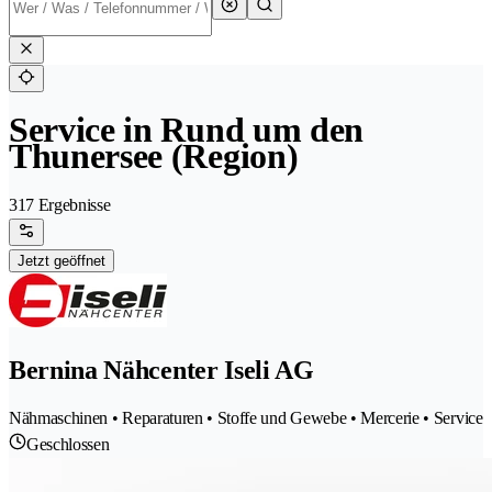
Service in Rund um den
Thunersee (Region)
317 Ergebnisse
Jetzt geöffnet
Bernina Nähcenter Iseli AG
Nähmaschinen • Reparaturen • Stoffe und Gewebe • Mercerie • Service
Geschlossen