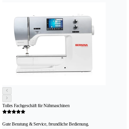
Tolles Fachgeschäft für Nähmaschinen
Gute Beratung & Service, freundliche Bedienung.