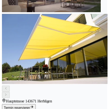
Hauptstrasse 14
3671 Herbligen
Termin reservieren