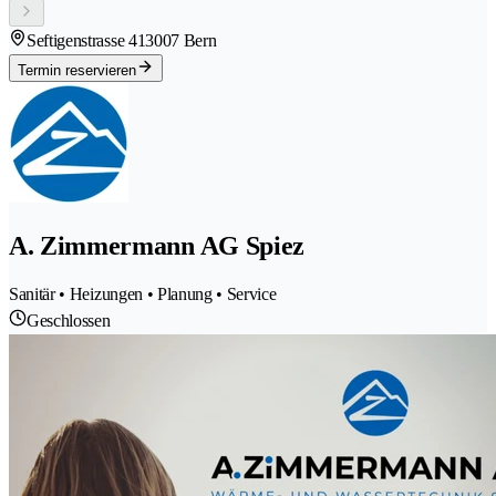
Seftigenstrasse 41
3007 Bern
Termin reservieren
A. Zimmermann AG Spiez
Sanitär • Heizungen • Planung • Service
Geschlossen