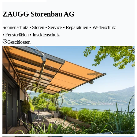
ZAUGG Storenbau AG
Sonnenschutz • Storen • Service • Reparaturen • Wetterschutz
• Fensterläden • Insektenschutz
Geschlossen