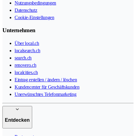
Nutzungsbedingungen
Datenschutz
Cookie-Einstellungen
Unternehmen
Über local.ch
localsearch.ch
search.ch
renovero.ch
localcities.ch
Eintrag erstellen / ändern / löschen
Kundencenter für Geschäftskunden
Unerwünschtes Telefonmarketing
Entdecken