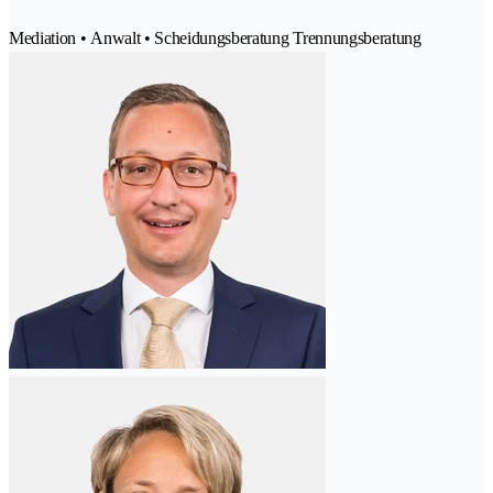
Mediation • Anwalt • Scheidungsberatung Trennungsberatung