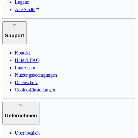
Lugano
Alle Städte
Support
Kontakt
Hilfe & FAQ
Impressum
Nutzungsbedingungen
Datenschutz
Cookie-Einstellungen
Unternehmen
Über local.ch