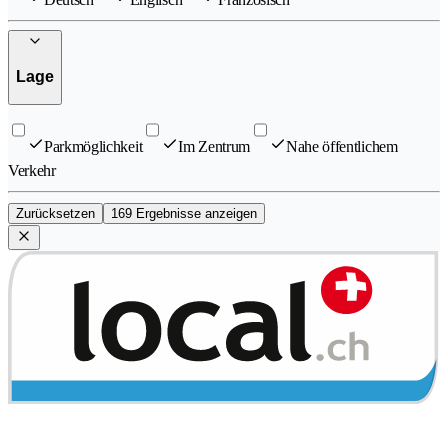
Lage
Parkmöglichkeit
Im Zentrum
Nahe öffentlichem
Verkehr
Zurücksetzen
169 Ergebnisse anzeigen