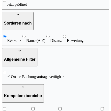
Jetzt geöffnet
Sortieren nach
Relevanz
Name (A-Z)
Distanz
Bewertung
Allgemeine Filter
Online Buchungsanfrage verfügbar
Kompetenzbereiche