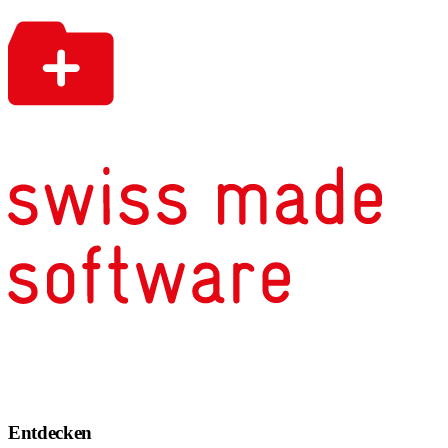
Entdecken