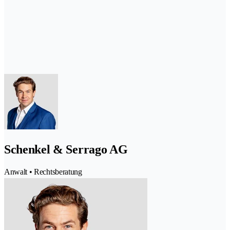
Schenkel & Serrago AG
Anwalt • Rechtsberatung