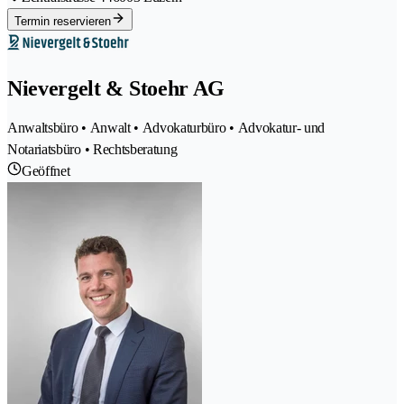
Termin reservieren
Nievergelt & Stoehr AG
Anwaltsbüro • Anwalt • Advokaturbüro • Advokatur- und
Notariatsbüro • Rechtsberatung
Geöffnet