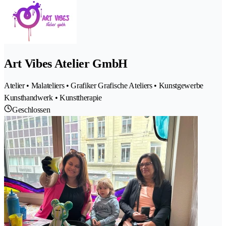
Art Vibes Atelier GmbH
Atelier • Malateliers • Grafiker Grafische Ateliers • Kunstgewerbe
Kunsthandwerk • Kunsttherapie
Geschlossen