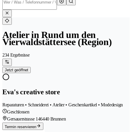
Atelier in Rund um den
Vierwaldstättersee (Region)
234 Ergebnisse
Jetzt geöffnet
Eva's creative store
Reparaturen • Schneiderei • Atelier • Geschenkartikel • Modedesign
Geschlossen
Gersauerstrasse 14
6440 Brunnen
Termin reservieren