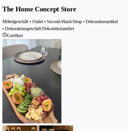
The Home Concept Store
Möbelgeschäft • Outlet • Second-Hand-Shop • Dekorationsartikel
• Dekorationsgeschäft Dekorationsatelier
Geöffnet