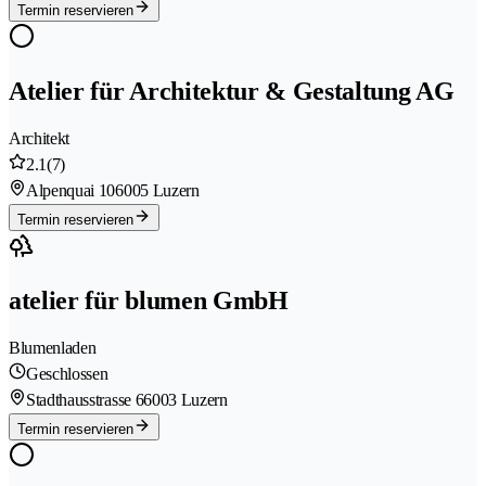
Termin reservieren
Atelier für Architektur & Gestaltung AG
Architekt
2.1
(7)
Alpenquai 10
6005 Luzern
Termin reservieren
atelier für blumen GmbH
Blumenladen
Geschlossen
Stadthausstrasse 6
6003 Luzern
Termin reservieren