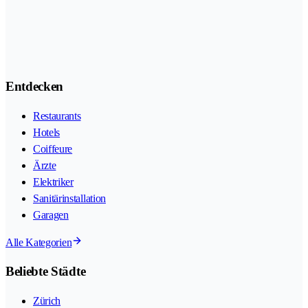
Entdecken
Restaurants
Hotels
Coiffeure
Ärzte
Elektriker
Sanitärinstallation
Garagen
Alle Kategorien
Beliebte Städte
Zürich