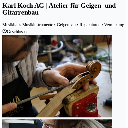
Karl Koch AG | Atelier für Geigen- und
Gitarrenbau
Musikhaus Musikinstrumente • Geigenbau • Reparaturen • Vermietung
Geschlossen