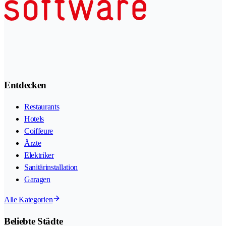
Entdecken
Restaurants
Hotels
Coiffeure
Ärzte
Elektriker
Sanitärinstallation
Garagen
Alle Kategorien
Beliebte Städte