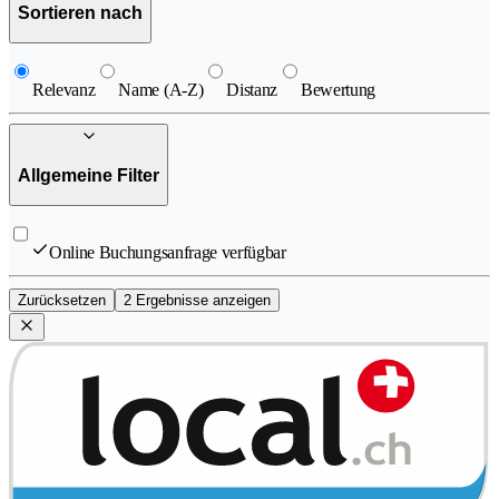
Sortieren nach
Relevanz
Name (A-Z)
Distanz
Bewertung
Allgemeine Filter
Online Buchungsanfrage verfügbar
Zurücksetzen
2 Ergebnisse anzeigen