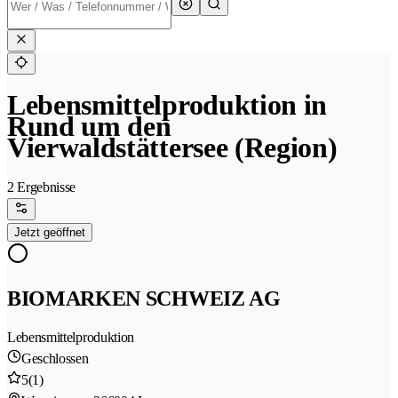
Lebensmittelproduktion in
Rund um den
Vierwaldstättersee (Region)
2 Ergebnisse
Jetzt geöffnet
BIOMARKEN SCHWEIZ AG
Lebensmittelproduktion
Geschlossen
5
(1)