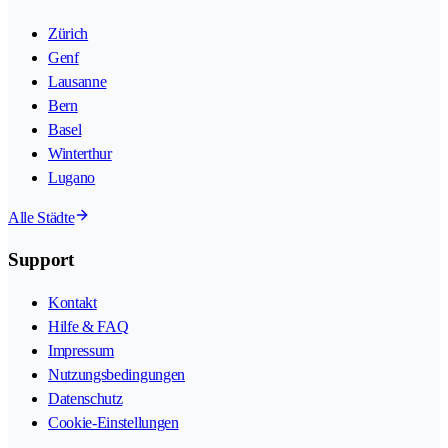
Zürich
Genf
Lausanne
Bern
Basel
Winterthur
Lugano
Alle Städte
Support
Kontakt
Hilfe & FAQ
Impressum
Nutzungsbedingungen
Datenschutz
Cookie-Einstellungen