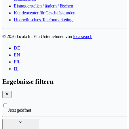
Eintrag erstellen / ändern / löschen
Kundencenter für Geschäftskunden
Unerwünschtes Telefonmarketing
© 2026 local.ch - Ein Unternehmen von
localsearch
DE
EN
FR
IT
Ergebnisse filtern
Jetzt geöffnet