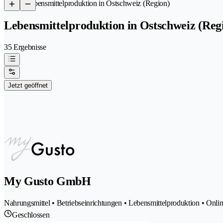
/
Lebensmittelproduktion in Ostschweiz (Region)
Lebensmittelproduktion in Ostschweiz (Reg
35 Ergebnisse
Jetzt geöffnet
My Gusto GmbH
Nahrungsmittel • Betriebseinrichtungen • Lebensmittelproduktion • On
Geschlossen