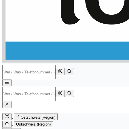
Ostschweiz (Region)
Ostschweiz (Region)