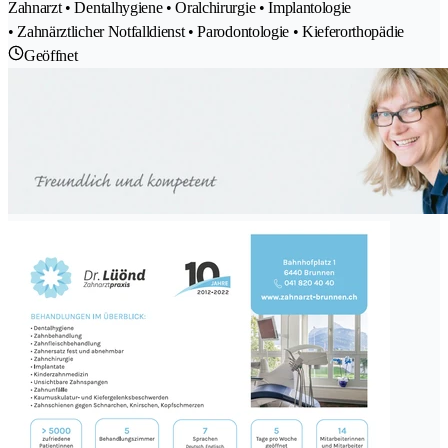
Zahnarzt • Dentalhygiene • Oralchirurgie • Implantologie
• Zahnärztlicher Notfalldienst • Parodontologie • Kieferorthopädie
Geöffnet