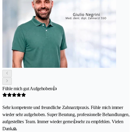
Fühle mich gut Aufgehoben👍
Sehr kompetente und freundliche Zahnarztpraxis. Fühle mich immer
wieder sehr aufgehoben. Super Beratung, professionelle Behandlungen,
aufgestelltes Team. Immer wieder gerne👍sehr zu empfehlen. Vielen
Dank🙏