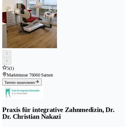
5
(1)
Marktstrasse 7
6060 Sarnen
Termin reservieren
Praxis für integrative Zahnmedizin, Dr.
Dr. Christian Nakazi