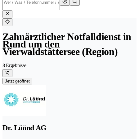
Zahnärztlicher Notfalldienst in
Rund um den
Vierwaldstättersee (Region)
8 Ergebnisse
Jetzt geöffnet
Dr. Lüönd AG