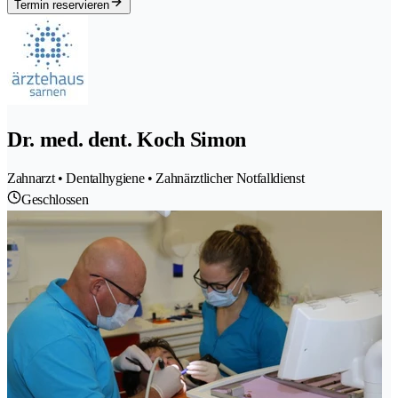
Termin reservieren
Dr. med. dent. Koch Simon
Zahnarzt • Dentalhygiene • Zahnärztlicher Notfalldienst
Geschlossen