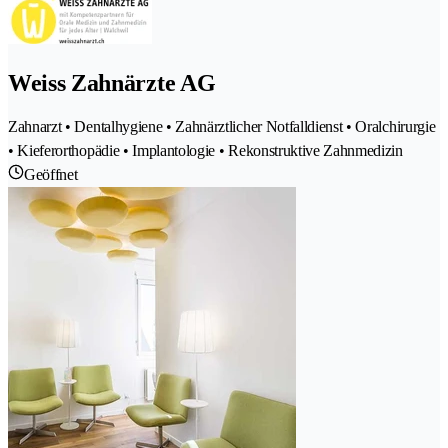
Weiss Zahnärzte AG
Zahnarzt • Dentalhygiene • Zahnärztlicher Notfalldienst • Oralchirurgie
• Kieferorthopädie • Implantologie • Rekonstruktive Zahnmedizin
Geöffnet