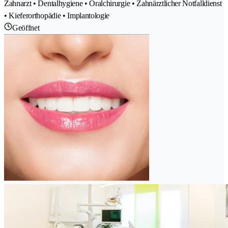
Zahnarzt • Dentalhygiene • Oralchirurgie • Zahnärztlicher Notfalldienst
• Kieferorthopädie • Implantologie
Geöffnet