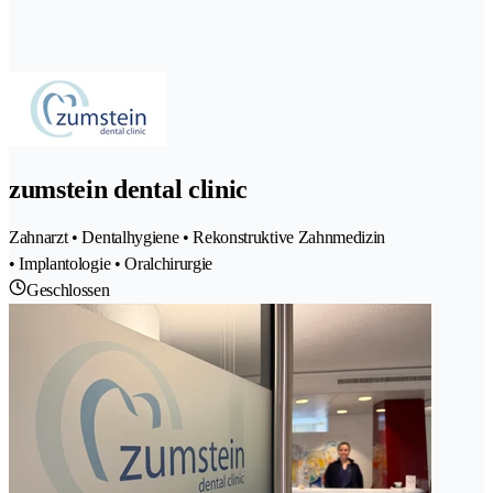
zumstein dental clinic
Zahnarzt • Dentalhygiene • Rekonstruktive Zahnmedizin
• Implantologie • Oralchirurgie
Geschlossen