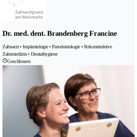
Dr. med. dent. Brandenberg Francine
Zahnarzt • Implantologie • Parodontologie • Rekonstruktive
Zahnmedizin • Dentalhygiene
Geschlossen