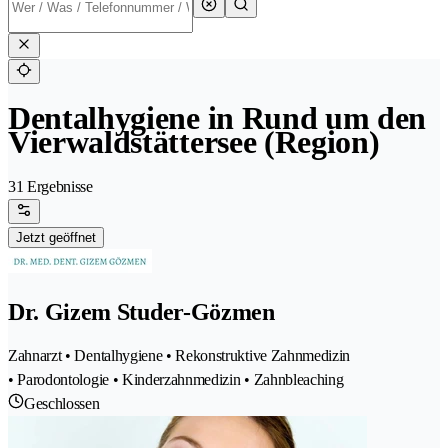
Dentalhygiene in Rund um den
Vierwaldstättersee (Region)
31 Ergebnisse
Jetzt geöffnet
Dr. Gizem Studer-Gözmen
Zahnarzt • Dentalhygiene • Rekonstruktive Zahnmedizin
• Parodontologie • Kinderzahnmedizin • Zahnbleaching
Geschlossen