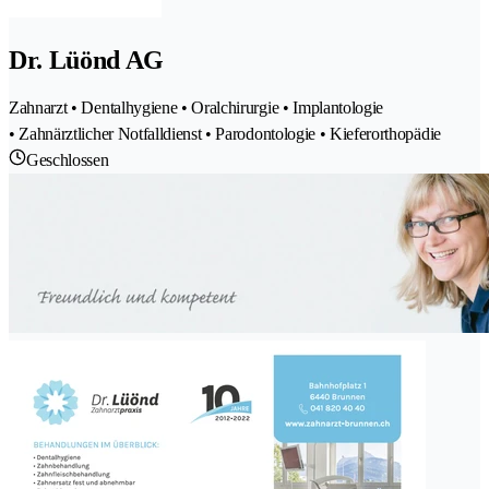
Dr. Lüönd AG
Zahnarzt • Dentalhygiene • Oralchirurgie • Implantologie
• Zahnärztlicher Notfalldienst • Parodontologie • Kieferorthopädie
Geschlossen