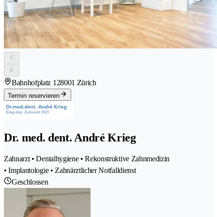
Bahnhofplatz 12
8001 Zürich
Termin reservieren
Dr. med. dent. André Krieg
Zahnarzt • Dentalhygiene • Rekonstruktive Zahnmedizin
• Implantologie • Zahnärztlicher Notfalldienst
Geschlossen