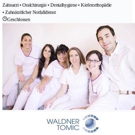
Zahnarzt • Oralchirurgie • Dentalhygiene • Kieferorthopädie
• Zahnärztlicher Notfalldienst
Geschlossen