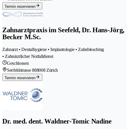
Termin reservieren
Zahnarztpraxis im Seefeld, Dr. Hans-Jörg,
Becker M.Sc.
Zahnarzt • Dentalhygiene • Implantologie • Zahnbleaching
• Zahnärztlicher Notfalldienst
Geschlossen
Seefeldstrasse 88
8008 Zürich
Termin reservieren
Dr. med. dent. Waldner-Tomic Nadine