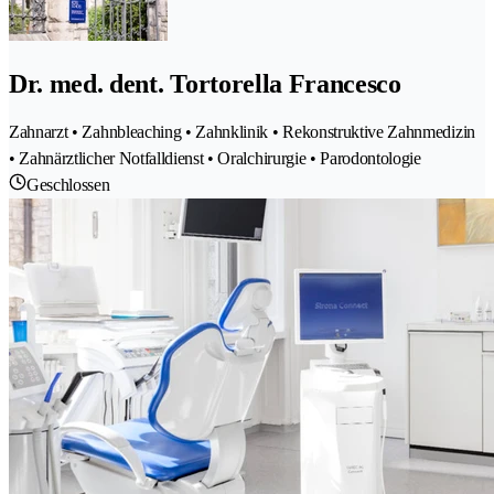
Dr. med. dent. Tortorella Francesco
Zahnarzt • Zahnbleaching • Zahnklinik • Rekonstruktive Zahnmedizin
• Zahnärztlicher Notfalldienst • Oralchirurgie • Parodontologie
Geschlossen