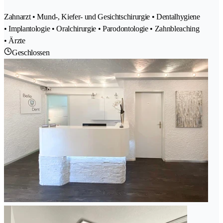
Zahnarzt • Mund-, Kiefer- und Gesichtschirurgie • Dentalhygiene
• Implantologie • Oralchirurgie • Parodontologie • Zahnbleaching
• Ärzte
Geschlossen