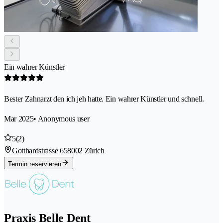
Ein wahrer Künstler
Bester Zahnarzt den ich jeh hatte. Ein wahrer Künstler und schnell.
Mar 2025
• Anonymous user
5
(2)
Gotthardstrasse 65
8002 Zürich
Termin reservieren
Praxis Belle Dent