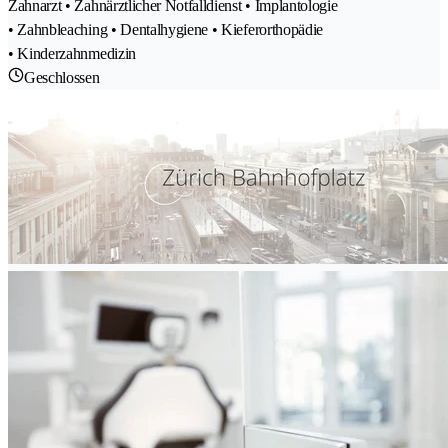
Zahnarzt • Zahnärztlicher Notfalldienst • Implantologie
• Zahnbleaching • Dentalhygiene • Kieferorthopädie
• Kinderzahnmedizin
Geschlossen