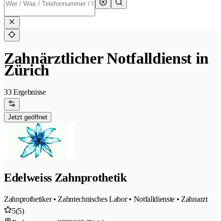
Zahnärztlicher Notfalldienst in
Zürich
33 Ergebnisse
Jetzt geöffnet
Edelweiss Zahnprothetik
Zahnprothetiker • Zahntechnisches Labor • Notfalldienste • Zahnarzt
5
(5)