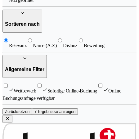
Jetzt geöffnet
Sortieren nach
Relevanz
Name (A-Z)
Distanz
Bewertung
Allgemeine Filter
Wettbewerb
Sofortige Online-Buchung
Online
Buchungsanfrage verfügbar
Zurücksetzen
7 Ergebnisse anzeigen