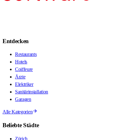
Entdecken
Restaurants
Hotels
Coiffeure
Ärzte
Elektriker
Sanitärinstallation
Garagen
Alle Kategorien
Beliebte Städte
Zürich