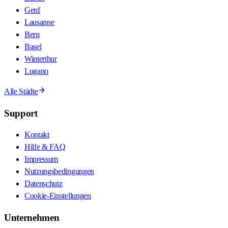
Genf
Lausanne
Bern
Basel
Winterthur
Lugano
Alle Städte
Support
Kontakt
Hilfe & FAQ
Impressum
Nutzungsbedingungen
Datenschutz
Cookie-Einstellungen
Unternehmen