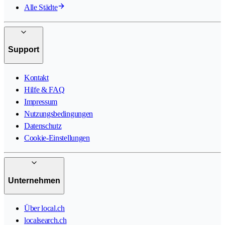
Alle Städte
Support
Kontakt
Hilfe & FAQ
Impressum
Nutzungsbedingungen
Datenschutz
Cookie-Einstellungen
Unternehmen
Über local.ch
localsearch.ch