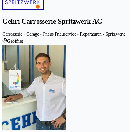
Gehri Carrosserie Spritzwerk AG
Carrosserie • Garage • Pneus Pneuservice • Reparaturen • Spritzwerk
Geöffnet