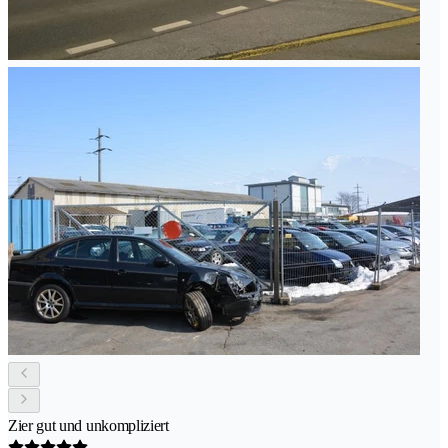
Zier gut und unkompliziert