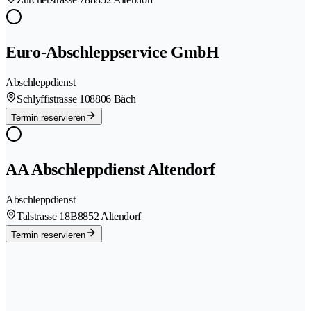
Euro-Abschleppservice GmbH
Abschleppdienst
Schlyffistrasse 10
8806 Bäch
Termin reservieren
AA Abschleppdienst Altendorf
Abschleppdienst
Talstrasse 18B
8852 Altendorf
Termin reservieren