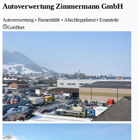
Autoverwertung Zimmermann GmbH
Autoverwertung • Pannenhilfe • Abschleppdienst • Ersatzteile
Geöffnet