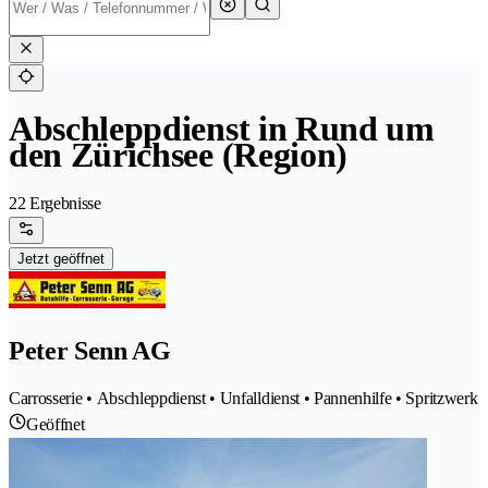
Abschleppdienst in Rund um
den Zürichsee (Region)
22 Ergebnisse
Jetzt geöffnet
Peter Senn AG
Carrosserie • Abschleppdienst • Unfalldienst • Pannenhilfe • Spritzwerk
Geöffnet