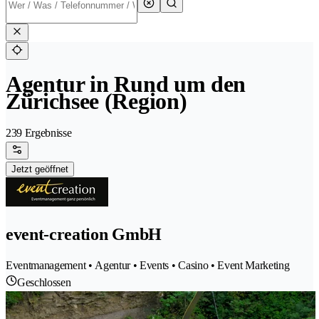
Agentur in Rund um den
Zürichsee (Region)
239 Ergebnisse
Jetzt geöffnet
event-creation GmbH
Eventmanagement • Agentur • Events • Casino • Event Marketing
Geschlossen