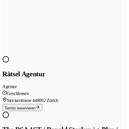
Rätsel Agentur
Agentur
Geschlossen
Stockerstrasse 44
8002 Zürich
Termin reservieren