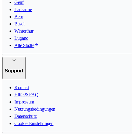
Genf
Lausanne
Bern
Basel
Winterthur
Lugano
Alle Städte
Support
Kontakt
Hilfe & FAQ
Impressum
Nutzungsbedingungen
Datenschutz
Cookie-Einstellungen