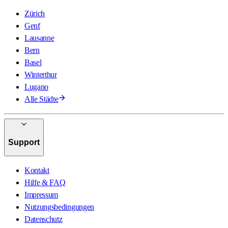
Zürich
Genf
Lausanne
Bern
Basel
Winterthur
Lugano
Alle Städte
Support
Kontakt
Hilfe & FAQ
Impressum
Nutzungsbedingungen
Datenschutz