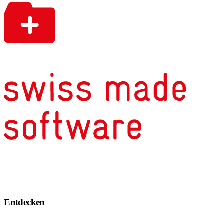
Entdecken