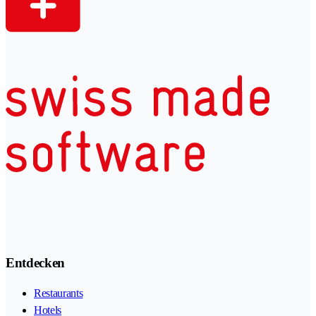
Entdecken
Restaurants
Hotels