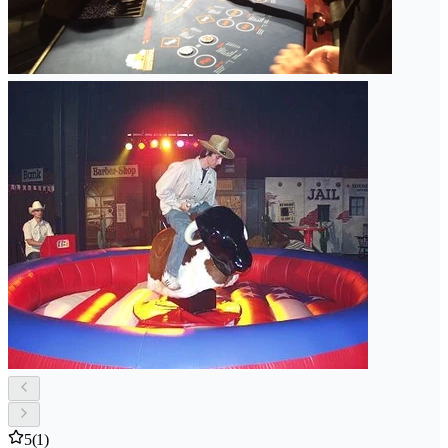
5
(1)