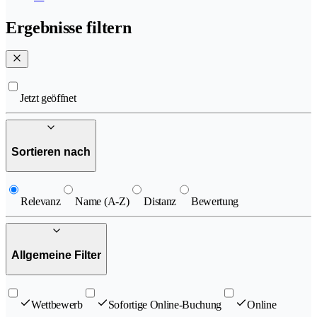
Ergebnisse filtern
Jetzt geöffnet
Sortieren nach
Relevanz
Name (A-Z)
Distanz
Bewertung
Allgemeine Filter
Wettbewerb
Sofortige Online-Buchung
Online