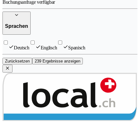
Buchungsanfrage verfügbar
Sprachen
Deutsch
Englisch
Spanisch
Zurücksetzen
239 Ergebnisse anzeigen