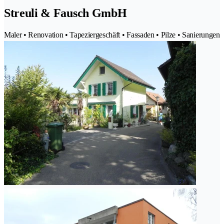
Streuli & Fausch GmbH
Maler • Renovation • Tapeziergeschäft • Fassaden • Pilze • Sanierungen