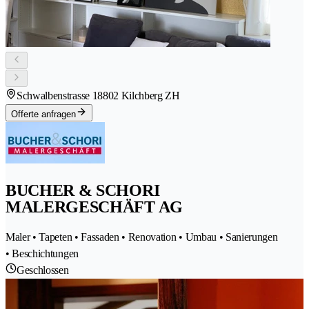
Schwalbenstrasse 1
8802 Kilchberg ZH
Offerte anfragen
BUCHER & SCHORI
MALERGESCHÄFT AG
Maler • Tapeten • Fassaden • Renovation • Umbau • Sanierungen
• Beschichtungen
Geschlossen