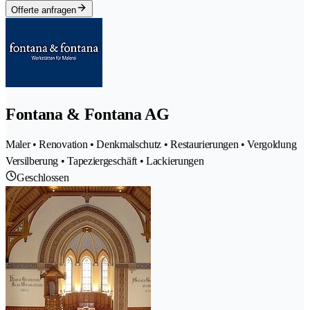
Offerte anfragen
Fontana & Fontana AG
Maler • Renovation • Denkmalschutz • Restaurierungen • Vergoldung
Versilberung • Tapeziergeschäft • Lackierungen
Geschlossen