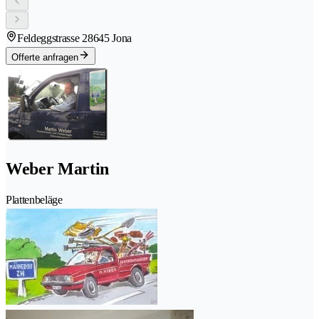
Feldeggstrasse 2
8645 Jona
Offerte anfragen
Weber Martin
Plattenbeläge