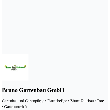
Bruno Gartenbau GmbH
Gartenbau und Gartenpflege • Plattenbeläge • Zäune Zaunbau • Tore
• Gartenunterhalt