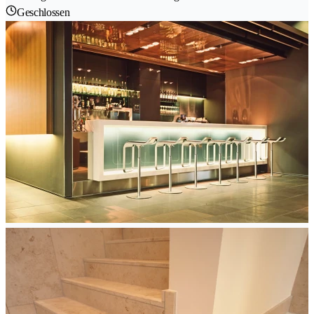
Geschlossen