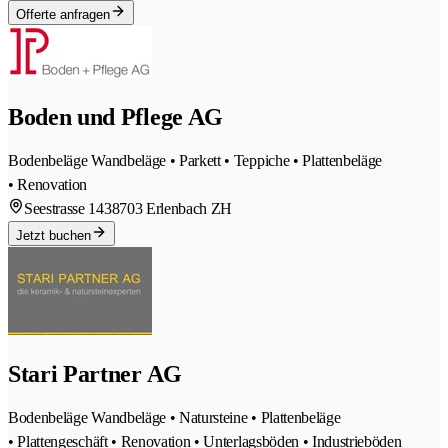
Offerte anfragen
Boden und Pflege AG
Bodenbeläge Wandbeläge • Parkett • Teppiche • Plattenbeläge
• Renovation
Seestrasse 143
8703 Erlenbach ZH
Jetzt buchen
Stari Partner AG
Bodenbeläge Wandbeläge • Natursteine • Plattenbeläge
• Plattengeschäft • Renovation • Unterlagsböden • Industrieböden