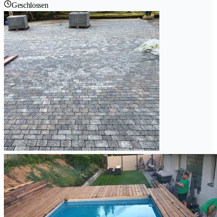
Geschlossen