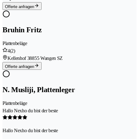
Offerte anfragen
Bruhin Fritz
Plattenbeläge
4
(2)
Kellenhof 3
8855 Wangen SZ
Offerte anfragen
N. Musliji, Plattenleger
Plattenbeläge
Hallo Nexho du bist der beste
Hallo Nexho du bist der beste