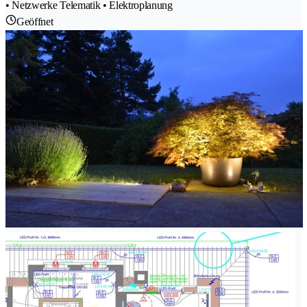
• Netzwerke Telematik • Elektroplanung
Geöffnet