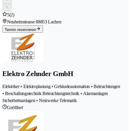
5
(2)
Neuheimstrasse 8
8853 Lachen
Termin reservieren
Elektro Zehnder GmbH
Elektriker • Elektroplanung • Gebäudeautomation • Beleuchtungen
• Beschallungstechnik Beleuchtungstechnik • Alarmanlagen
Sicherheitsanlagen • Netzwerke Telematik
Geöffnet