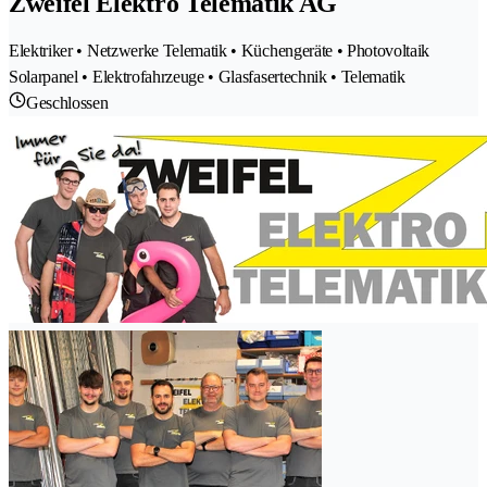
Zweifel Elektro Telematik AG
Elektriker • Netzwerke Telematik • Küchengeräte • Photovoltaik
Solarpanel • Elektrofahrzeuge • Glasfasertechnik • Telematik
Geschlossen