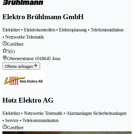
Elektro Brühlmann GmbH
Elektriker • Elektrokontrollen • Elektroplanung • Telefoninstallation
• Netzwerke Telematik
Geöffnet
5
(1)
Oberseestrasse 101
8645 Jona
Offerte anfragen
Hotz Elektro AG
Elektriker • Netzwerke Telematik • Alarmanlagen Sicherheitsanlagen
• Service • Telekommunikation
Geöffnet