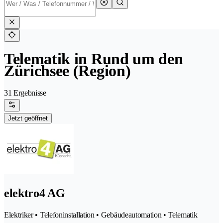
Telematik in Rund um den
Zürichsee (Region)
31 Ergebnisse
Jetzt geöffnet
elektro4 AG
Elektriker • Telefoninstallation • Gebäudeautomation • Telematik