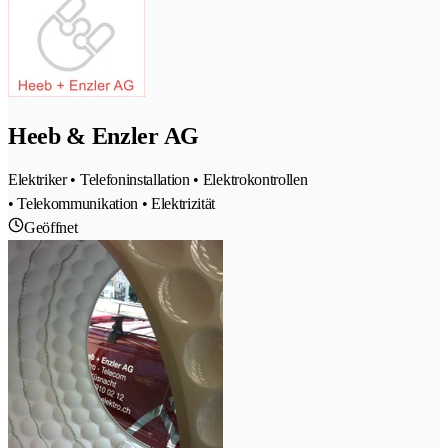
Heeb & Enzler AG
Elektriker • Telefoninstallation • Elektrokontrollen
• Telekommunikation • Elektrizität
Geöffnet