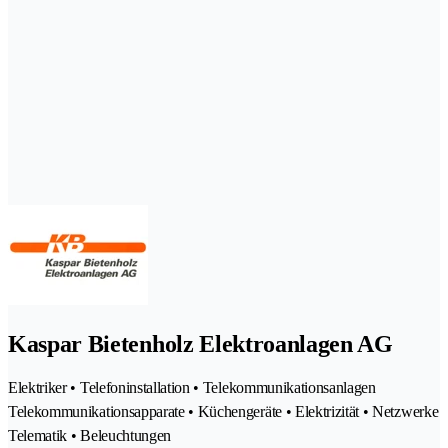
Kaspar Bietenholz Elektroanlagen AG
Elektriker • Telefoninstallation • Telekommunikationsanlagen
Telekommunikationsapparate • Küchengeräte • Elektrizität • Netzwerke
Telematik • Beleuchtungen