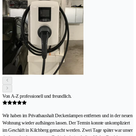
Von A-Z professionell und freundlich.
Wir haben im Privathaushalt Deckenlampen entfernen und in der neuen
Wohnung wieder aufhängen lassen. Der Termin konnte unkompliziert
im Geschäft in Kilchberg gemacht werden. Zwei Tage später war unser