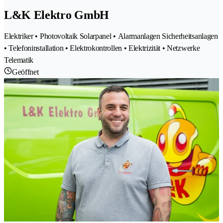
L&K Elektro GmbH
Elektriker • Photovoltaik Solarpanel • Alarmanlagen Sicherheitsanlagen
• Telefoninstallation • Elektrokontrollen • Elektrizität • Netzwerke
Telematik
Geöffnet