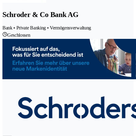
Schroder & Co Bank AG
Bank • Private Banking • Vermögensverwaltung
Geschlossen