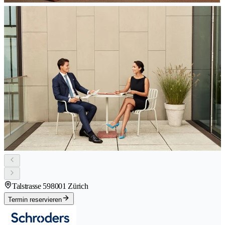
Talstrasse 59
8001 Zürich
Termin reservieren