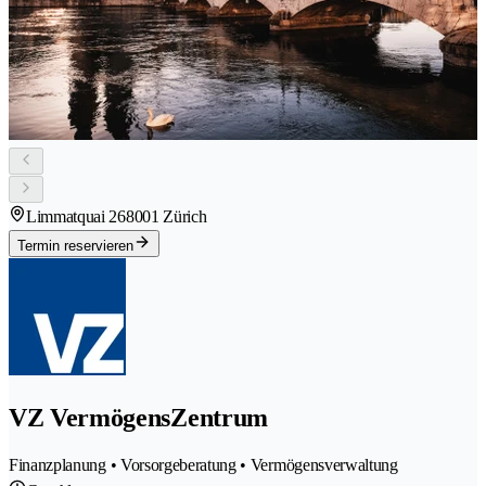
Limmatquai 26
8001 Zürich
Termin reservieren
VZ VermögensZentrum
Finanzplanung • Vorsorgeberatung • Vermögensverwaltung