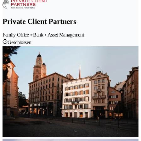
Private Client Partners
Family Office • Bank • Asset Management
Geschlossen