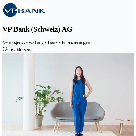
VP Bank (Schweiz) AG
Vermögensverwaltung • Bank • Finanzierungen
Geschlossen