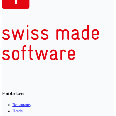
Entdecken
Restaurants
Hotels