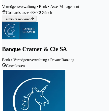
Vermögensverwaltung • Bank • Asset Management
Gotthardstrasse 43
8002 Zürich
Termin reservieren
Banque Cramer & Cie SA
Bank • Vermögensverwaltung • Private Banking
Geschlossen