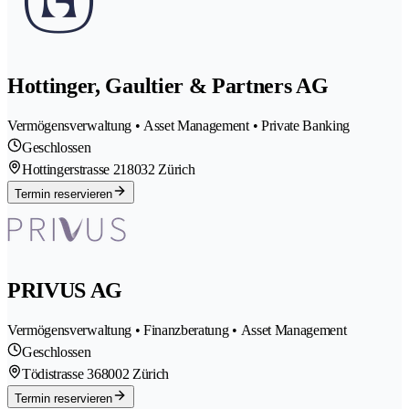
Hottinger, Gaultier & Partners AG
Vermögensverwaltung • Asset Management • Private Banking
Geschlossen
Hottingerstrasse 21
8032 Zürich
Termin reservieren
PRIVUS AG
Vermögensverwaltung • Finanzberatung • Asset Management
Geschlossen
Tödistrasse 36
8002 Zürich
Termin reservieren