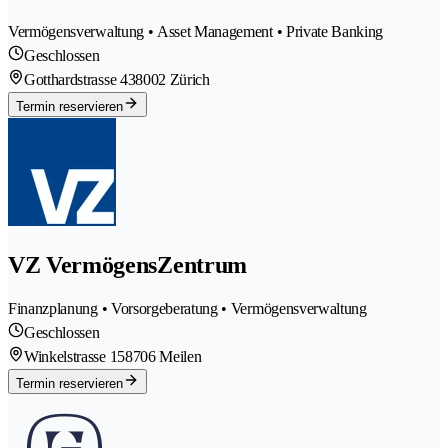
Vermögensverwaltung • Asset Management • Private Banking
Geschlossen
Gotthardstrasse 43
8002 Zürich
Termin reservieren
VZ VermögensZentrum
Finanzplanung • Vorsorgeberatung • Vermögensverwaltung
Geschlossen
Winkelstrasse 15
8706 Meilen
Termin reservieren