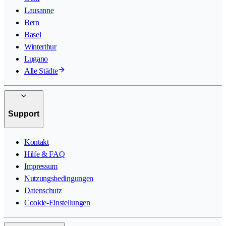
Lausanne
Bern
Basel
Winterthur
Lugano
Alle Städte
Support
Kontakt
Hilfe & FAQ
Impressum
Nutzungsbedingungen
Datenschutz
Cookie-Einstellungen