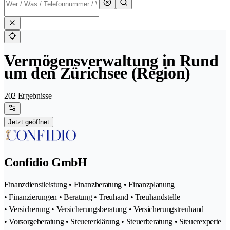
Vermögensverwaltung in Rund
um den Zürichsee (Region)
202 Ergebnisse
Jetzt geöffnet
Confidio GmbH
Finanzdienstleistung • Finanzberatung • Finanzplanung
• Finanzierungen • Beratung • Treuhand • Treuhandstelle
• Versicherung • Versicherungsberatung • Versicherungstreuhand
• Vorsorgeberatung • Steuererklärung • Steuerberatung • Steuerexperte