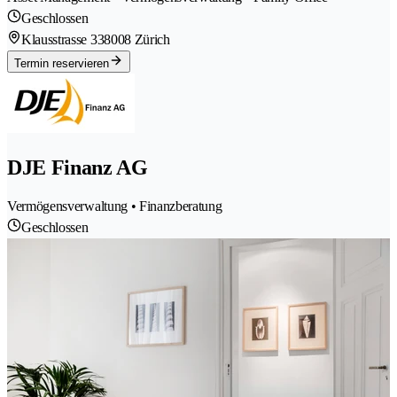
Geschlossen
Klausstrasse 33
8008 Zürich
Termin reservieren
DJE Finanz AG
Vermögensverwaltung • Finanzberatung
Geschlossen