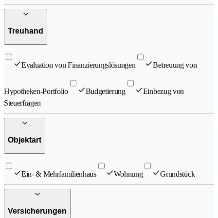
Treuhand
Evaluation von Finanzierungslösungen
Betreuung von
Hypotheken-Portfolio
Budgetierung
Einbezug von
Steuerfragen
Objektart
Ein- & Mehrfamilienhaus
Wohnung
Grundstück
Versicherungen