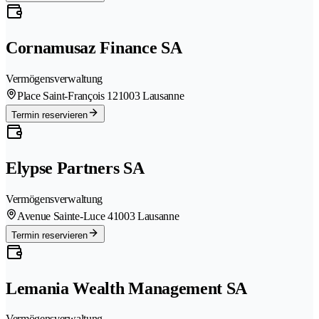
Cornamusaz Finance SA
Vermögensverwaltung
Place Saint-François 12
1003 Lausanne
Termin reservieren
Elypse Partners SA
Vermögensverwaltung
Avenue Sainte-Luce 4
1003 Lausanne
Termin reservieren
Lemania Wealth Management SA
Vermögensverwaltung