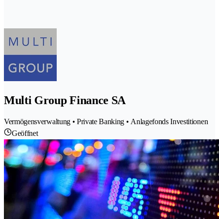
Multi Group Finance SA
Vermögensverwaltung • Private Banking • Anlagefonds Investitionen
Geöffnet