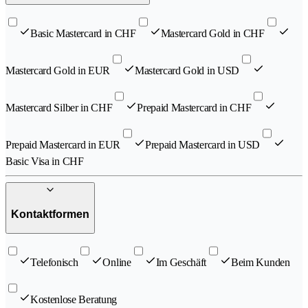
Basic Mastercard in CHF
Mastercard Gold in CHF
Mastercard Gold in EUR
Mastercard Gold in USD
Mastercard Silber in CHF
Prepaid Mastercard in CHF
Prepaid Mastercard in EUR
Prepaid Mastercard in USD
Basic Visa in CHF
Kontaktformen
Telefonisch
Online
Im Geschäft
Beim Kunden
Kostenlose Beratung