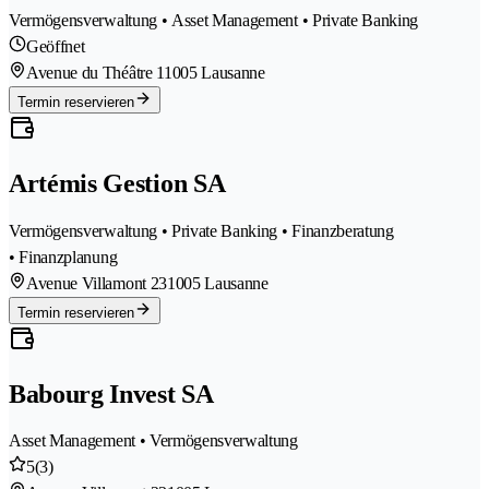
Vermögensverwaltung • Asset Management • Private Banking
Geöffnet
Avenue du Théâtre 1
1005 Lausanne
Termin reservieren
Artémis Gestion SA
Vermögensverwaltung • Private Banking • Finanzberatung
• Finanzplanung
Avenue Villamont 23
1005 Lausanne
Termin reservieren
Babourg Invest SA
Asset Management • Vermögensverwaltung
5
(3)