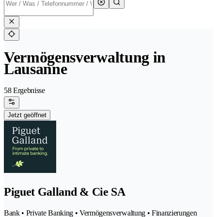
Vermögensverwaltung in
Lausanne
58 Ergebnisse
Jetzt geöffnet
Piguet Galland & Cie SA
Bank • Private Banking • Vermögensverwaltung • Finanzierungen