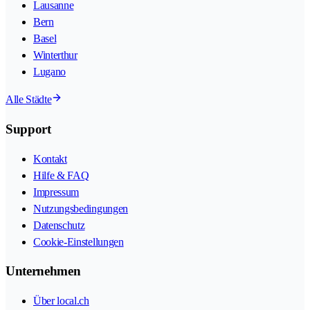
Lausanne
Bern
Basel
Winterthur
Lugano
Alle Städte
Support
Kontakt
Hilfe & FAQ
Impressum
Nutzungsbedingungen
Datenschutz
Cookie-Einstellungen
Unternehmen
Über local.ch