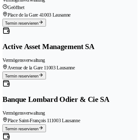
Geöffnet
Place de la Gare 4
1003 Lausanne
Termin reservieren
Active Asset Management SA
Vermögensverwaltung
Avenue de la Gare 1
1003 Lausanne
Termin reservieren
Banque Lombard Odier & Cie SA
Vermögensverwaltung
Place Saint-François 11
1003 Lausanne
Termin reservieren