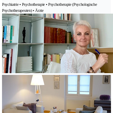
Psychiatrie • Psychotherapie • Psychotherapie (Psychologische
Psychotherapeuten) • Ärzte