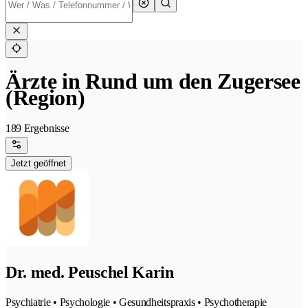
Ärzte in Rund um den Zugersee
(Region)
189 Ergebnisse
Jetzt geöffnet
Dr. med. Peuschel Karin
Psychiatrie • Psychologie • Gesundheitspraxis • Psychotherapie