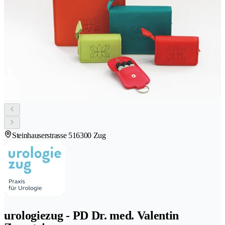
Steinhauserstrasse 51
6300 Zug
urologiezug - PD Dr. med. Valentin