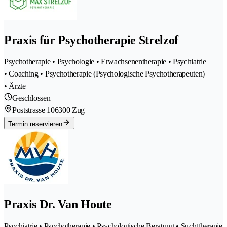
Praxis für Psychotherapie Strelzof
Psychotherapie • Psychologie • Erwachsenentherapie • Psychiatrie
• Coaching • Psychotherapie (Psychologische Psychotherapeuten)
• Ärzte
Geschlossen
Poststrasse 10
6300 Zug
Termin reservieren
Praxis Dr. Van Houte
Psychiatrie • Psychotherapie • Psychologische Beratung • Suchttherapie