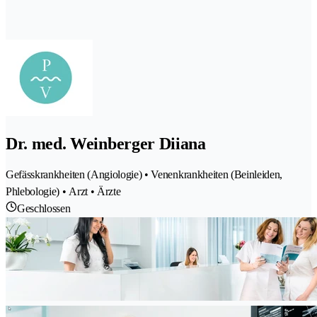
Dr. med. Weinberger Diiana
Gefässkrankheiten (Angiologie) • Venenkrankheiten (Beinleiden,
Phlebologie) • Arzt • Ärzte
Geschlossen