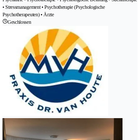
• Stressmanagement • Psychotherapie (Psychologische
Psychotherapeuten) • Ärzte
Geschlossen