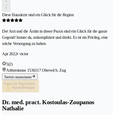
Diese Hausärzte sind ein Glück für die Region
Der Arzt und die Ärztin in dieser Praxis sind ein Glück für die ganze
Gegend! Immer da, unkompliziert und direkt. Es ist ein Privileg, eine
solche Versorgung zu haben.
Apr 2022
• victor
5
(2)
Artherstrasse 153
6317 Oberwil b. Zug
Termin reservieren
Dr. med. pract. Kostoulas-Zoupanos
Nathalie