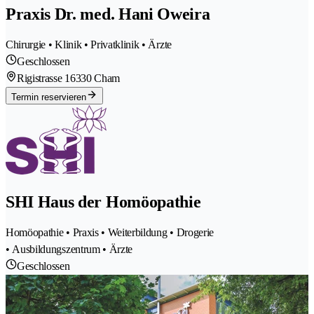
Praxis Dr. med. Hani Oweira
Chirurgie • Klinik • Privatklinik • Ärzte
Geschlossen
Rigistrasse 1
6330 Cham
Termin reservieren
SHI Haus der Homöopathie
Homöopathie • Praxis • Weiterbildung • Drogerie
• Ausbildungszentrum • Ärzte
Geschlossen