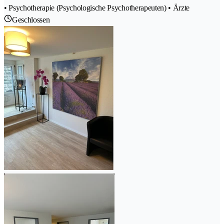
• Psychotherapie (Psychologische Psychotherapeuten) • Ärzte
Geschlossen