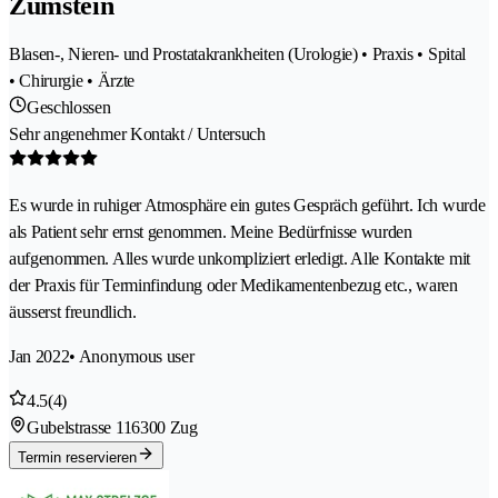
Zumstein
Blasen-, Nieren- und Prostatakrankheiten (Urologie) • Praxis • Spital
• Chirurgie • Ärzte
Geschlossen
Sehr angenehmer Kontakt / Untersuch
Es wurde in ruhiger Atmosphäre ein gutes Gespräch geführt. Ich wurde
als Patient sehr ernst genommen. Meine Bedürfnisse wurden
aufgenommen. Alles wurde unkompliziert erledigt. Alle Kontakte mit
der Praxis für Terminfindung oder Medikamentenbezug etc., waren
äusserst freundlich.
Jan 2022
• Anonymous user
4.5
(4)
Gubelstrasse 11
6300 Zug
Termin reservieren