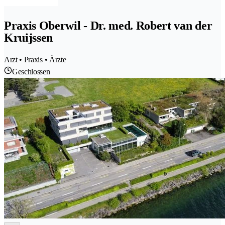
Praxis Oberwil - Dr. med. Robert van der
Kruijssen
Arzt • Praxis • Ärzte
Geschlossen