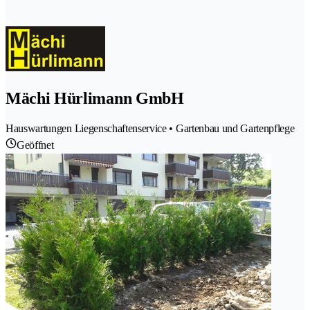
Mächi Hürlimann GmbH
Hauswartungen Liegenschaftenservice • Gartenbau und Gartenpflege
Geöffnet