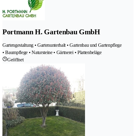
Portmann H. Gartenbau GmbH
Gartengestaltung • Gartenunterhalt • Gartenbau und Gartenpflege
• Baumpflege • Natursteine • Gärtnerei • Plattenbeläge
Geöffnet