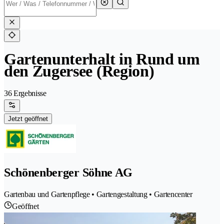
Gartenunterhalt in Rund um
den Zugersee (Region)
36 Ergebnisse
Jetzt geöffnet
Schönenberger Söhne AG
Gartenbau und Gartenpflege • Gartengestaltung • Gartencenter
Geöffnet