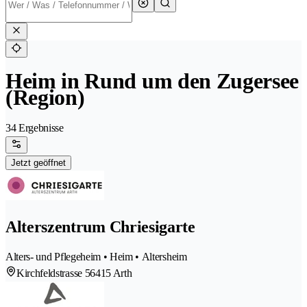
Heim in Rund um den Zugersee
(Region)
34 Ergebnisse
Jetzt geöffnet
Alterszentrum Chriesigarte
Alters- und Pflegeheim • Heim • Altersheim
Kirchfeldstrasse 5
6415 Arth