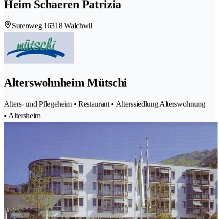
Heim Schaeren Patrizia
Surenweg 1
6318 Walchwil
Alterswohnheim Mütschi
Alters- und Pflegeheim • Restaurant • Alterssiedlung Alterswohnung
• Altersheim