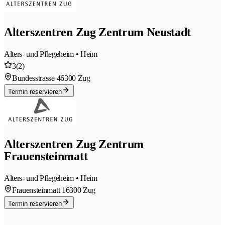
Alterszentren Zug Zentrum Neustadt
Alters- und Pflegeheim • Heim
3
(2)
Bundesstrasse 4
6300 Zug
Termin reservieren
Alterszentren Zug Zentrum
Frauensteinmatt
Alters- und Pflegeheim • Heim
Frauensteinmatt 1
6300 Zug
Termin reservieren