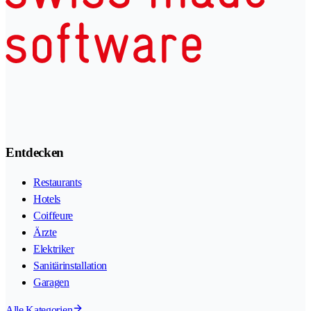
Entdecken
Restaurants
Hotels
Coiffeure
Ärzte
Elektriker
Sanitärinstallation
Garagen
Alle Kategorien