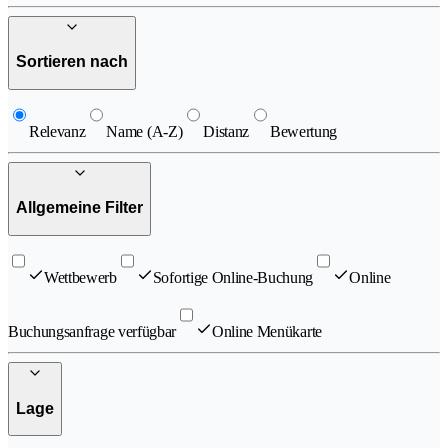
Sortieren nach
Relevanz
Name (A-Z)
Distanz
Bewertung
Allgemeine Filter
Wettbewerb
Sofortige Online-Buchung
Online
Buchungsanfrage verfügbar
Online Menükarte
Lage