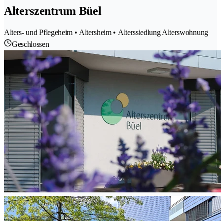
Alterszentrum Büel
Alters- und Pflegeheim • Altersheim • Alterssiedlung Alterswohnung
Geschlossen