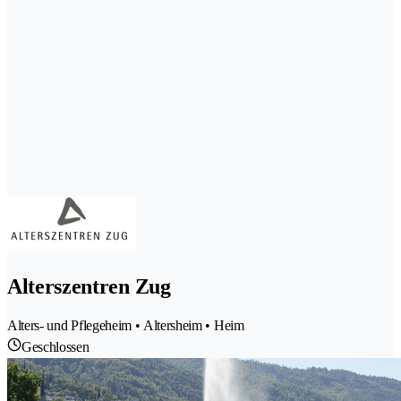
Alterszentren Zug
Alters- und Pflegeheim • Altersheim • Heim
Geschlossen