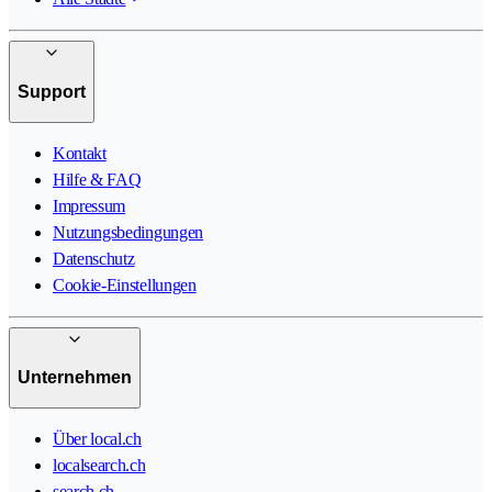
Support
Kontakt
Hilfe & FAQ
Impressum
Nutzungsbedingungen
Datenschutz
Cookie-Einstellungen
Unternehmen
Über local.ch
localsearch.ch
search.ch