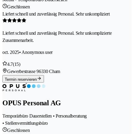
Geschlossen
Liefert schnell und zuverlässig Personal. Sehr unkompliziert
Liefert schnell und zuverlässig Personal. Sehr unkomplizierte
Zusammenarbeit.
oct. 2025
• Anonymous user
4.7
(15)
Gewerbestrasse 9
6330 Cham
Termin reservieren
OPUS Personal AG
Temporärbüro Dauerstellen • Personalberatung
• Stellenvermittlungsbüro
Geschlossen