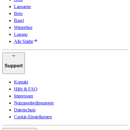
Lausanne
Bern
Basel
Winterthur
Lugano
Alle Städte
Support
Kontakt
Hilfe & FAQ
Impressum
Nutzungsbedingungen
Datenschutz
Cookie-Einstellungen