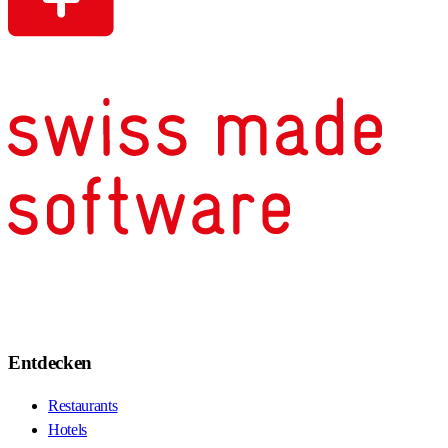
Entdecken
Restaurants
Hotels