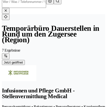
Temporärbüro Dauerstellen in
Rund um den Zugersee
(Region)
7 Ergebnisse
Jetzt geöffnet
Infusionen und Pflege GmbH -
Stellenvermittlung Medical
Personalvermittlung • Rekrutierung • Personalberatung • Krankenpflege