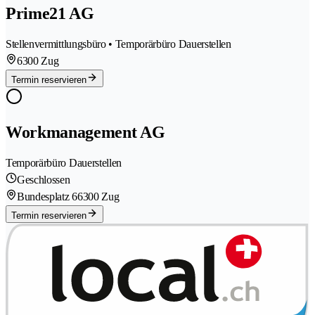
Prime21 AG
Stellenvermittlungsbüro • Temporärbüro Dauerstellen
6300 Zug
Termin reservieren
Workmanagement AG
Temporärbüro Dauerstellen
Geschlossen
Bundesplatz 6
6300 Zug
Termin reservieren