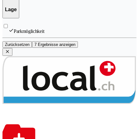
Lage
Parkmöglichkeit
Zurücksetzen
7 Ergebnisse anzeigen