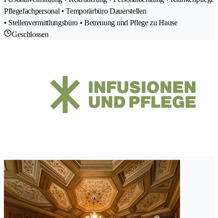
Pflegefachpersonal • Temporärbüro Dauerstellen
• Stellenvermittlungsbüro • Betreuung und Pflege zu Hause
Geschlossen