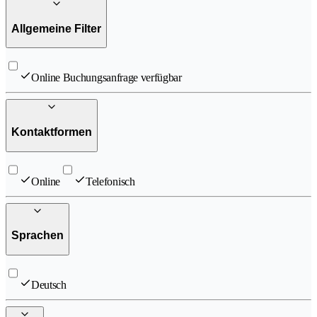
Allgemeine Filter
Online Buchungsanfrage verfügbar
Kontaktformen
Online
Telefonisch
Sprachen
Deutsch