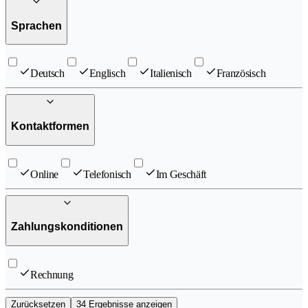
Sprachen
Deutsch
Englisch
Italienisch
Französisch
Kontaktformen
Online
Telefonisch
Im Geschäft
Zahlungskonditionen
Rechnung
Zurücksetzen
34 Ergebnisse anzeigen