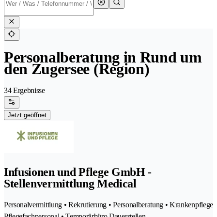
Personalberatung in Rund um
den Zugersee (Region)
34 Ergebnisse
Jetzt geöffnet
Infusionen und Pflege GmbH -
Stellenvermittlung Medical
Personalvermittlung • Rekrutierung • Personalberatung • Krankenpflege
Pflegefachpersonal • Temporärbüro Dauerstellen