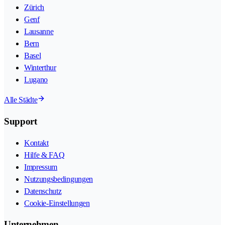
Zürich
Genf
Lausanne
Bern
Basel
Winterthur
Lugano
Alle Städte
Support
Kontakt
Hilfe & FAQ
Impressum
Nutzungsbedingungen
Datenschutz
Cookie-Einstellungen
Unternehmen