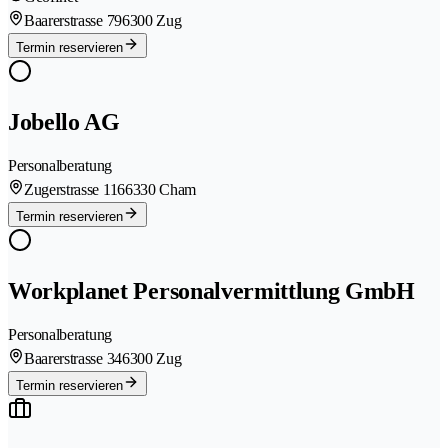
Baarerstrasse 79
6300 Zug
Termin reservieren
Jobello AG
Personalberatung
Zugerstrasse 116
6330 Cham
Termin reservieren
Workplanet Personalvermittlung GmbH
Personalberatung
Baarerstrasse 34
6300 Zug
Termin reservieren