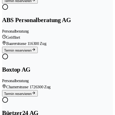
Termin reservieren
ABS Personalberatung AG
Personalberatung
Geöffnet
Baarerstrasse 11
6300 Zug
Termin reservieren
Boxtop AG
Personalberatung
Chamerstrasse 172
6300 Zug
Termin reservieren
Büetzer24 AG