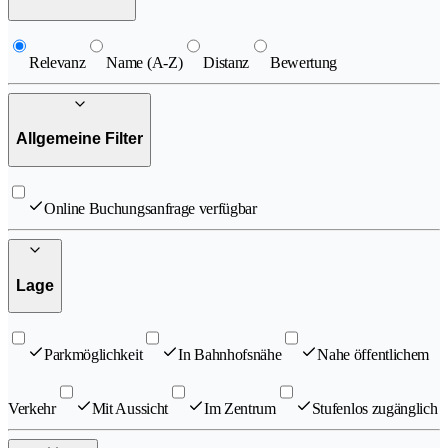
Relevanz
Name (A-Z)
Distanz
Bewertung
Allgemeine Filter
Online Buchungsanfrage verfügbar
Lage
Parkmöglichkeit
In Bahnhofsnähe
Nahe öffentlichem
Verkehr
Mit Aussicht
Im Zentrum
Stufenlos zugänglich