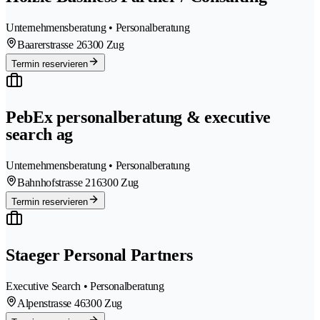
Unternehmensberatung • Personalberatung
Baarerstrasse 2
6300 Zug
Termin reservieren
PebEx personalberatung & executive
search ag
Unternehmensberatung • Personalberatung
Bahnhofstrasse 21
6300 Zug
Termin reservieren
Staeger Personal Partners
Executive Search • Personalberatung
Alpenstrasse 4
6300 Zug