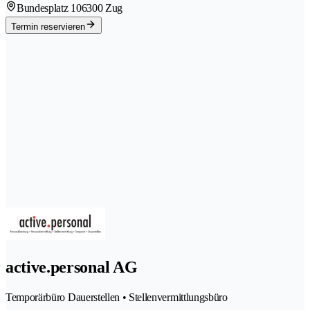
Bundesplatz 10
6300 Zug
Termin reservieren
active.personal AG
Temporärbüro Dauerstellen • Stellenvermittlungsbüro