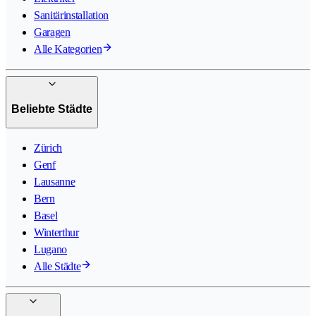
Sanitärinstallation
Garagen
Alle Kategorien
Beliebte Städte
Zürich
Genf
Lausanne
Bern
Basel
Winterthur
Lugano
Alle Städte