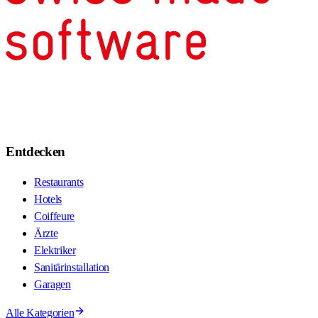
Entdecken
Restaurants
Hotels
Coiffeure
Ärzte
Elektriker
Sanitärinstallation
Garagen
Alle Kategorien