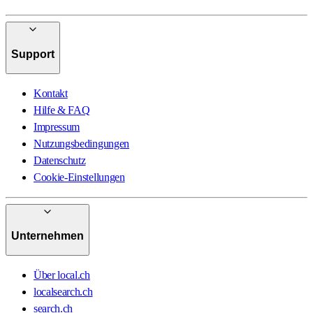
Support
Kontakt
Hilfe & FAQ
Impressum
Nutzungsbedingungen
Datenschutz
Cookie-Einstellungen
Unternehmen
Über local.ch
localsearch.ch
search.ch