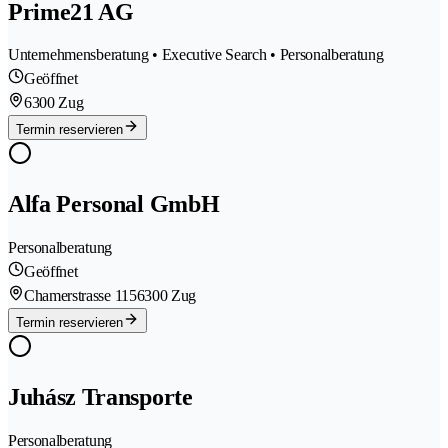
Prime21 AG
Unternehmensberatung • Executive Search • Personalberatung
Geöffnet
6300 Zug
Termin reservieren
Alfa Personal GmbH
Personalberatung
Geöffnet
Chamerstrasse 115
6300 Zug
Termin reservieren
Juhász Transporte
Personalberatung