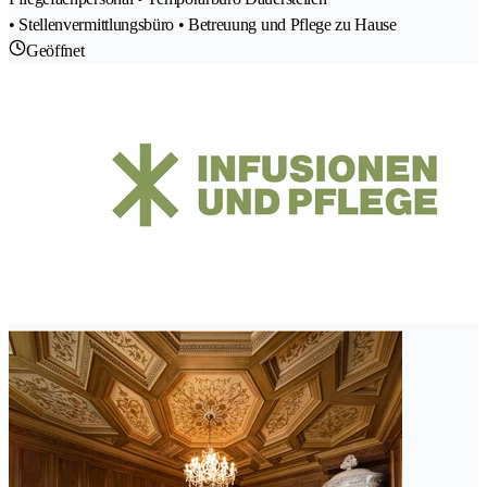
• Stellenvermittlungsbüro • Betreuung und Pflege zu Hause
Geöffnet