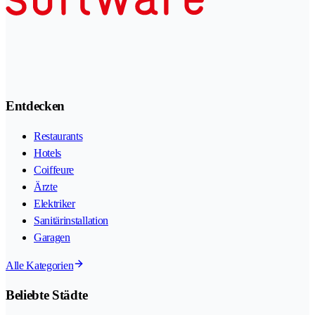
Entdecken
Restaurants
Hotels
Coiffeure
Ärzte
Elektriker
Sanitärinstallation
Garagen
Alle Kategorien
Beliebte Städte