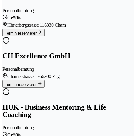
Personalberatung
Geöffnet
Hinterbergstrasse 11
6330 Cham
Termin reservieren
CH Excellence GmbH
Personalberatung
Chamerstrasse 176
6300 Zug
Termin reservieren
HUK - Business Mentoring & Life
Coaching
Personalberatung
Geöffnet