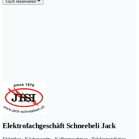
Tisch reservieren
Elektrofachgeschäft Schneebeli Jack