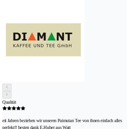
Qualität
eit Jahren beziehen wir unseren Paimutan Tee von ihnen einfach alles
perfekt!! besten dank E.Huber aus Watt