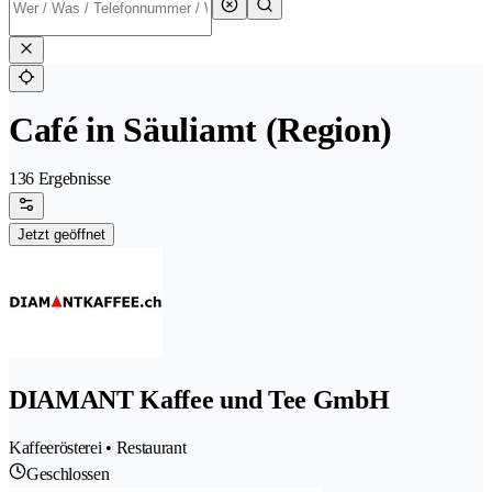
Café in Säuliamt (Region)
136 Ergebnisse
Jetzt geöffnet
DIAMANT Kaffee und Tee GmbH
Kaffeerösterei • Restaurant
Geschlossen