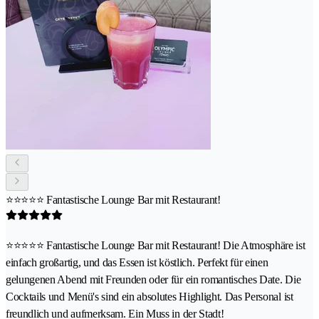
⭐⭐⭐⭐⭐ Fantastische Lounge Bar mit Restaurant!
⭐⭐⭐⭐⭐ Fantastische Lounge Bar mit Restaurant! Die Atmosphäre ist
einfach großartig, und das Essen ist köstlich. Perfekt für einen
gelungenen Abend mit Freunden oder für ein romantisches Date. Die
Cocktails und Menü's sind ein absolutes Highlight. Das Personal ist
freundlich und aufmerksam. Ein Muss in der Stadt!