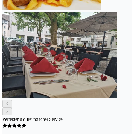
Perfekter u d freundlicher Service