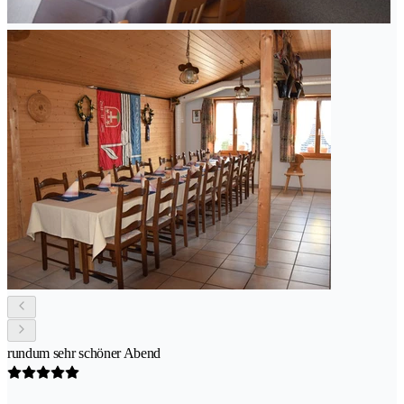
rundum sehr schöner Abend