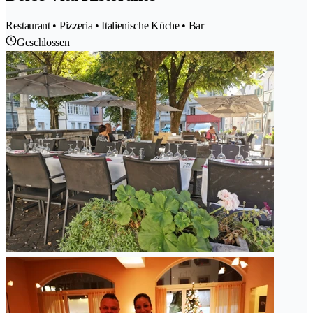
Restaurant • Pizzeria • Italienische Küche • Bar
Geschlossen