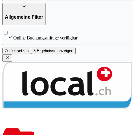
Allgemeine Filter
Online Buchungsanfrage verfügbar
Zurücksetzen
3 Ergebnisse anzeigen