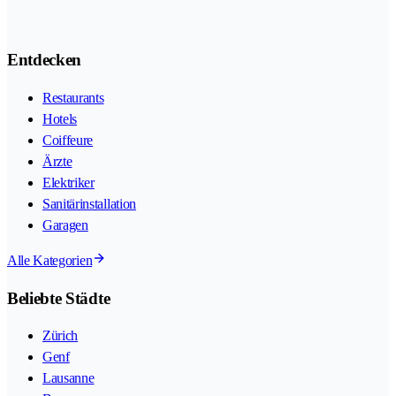
Entdecken
Restaurants
Hotels
Coiffeure
Ärzte
Elektriker
Sanitärinstallation
Garagen
Alle Kategorien
Beliebte Städte
Zürich
Genf
Lausanne