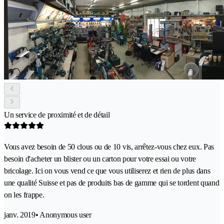
Un service de proximité et de détail
Vous avez besoin de 50 clous ou de 10 vis, arrêtez-vous chez eux. Pas
besoin d'acheter un blister ou un carton pour votre essai ou votre
bricolage. Ici on vous vend ce que vous utiliserez et rien de plus dans
une qualité Suisse et pas de produits bas de gamme qui se tordent quand
on les frappe.
janv. 2019
• Anonymous user