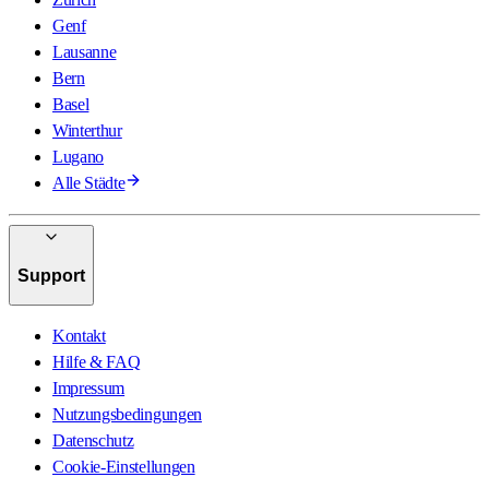
Genf
Lausanne
Bern
Basel
Winterthur
Lugano
Alle Städte
Support
Kontakt
Hilfe & FAQ
Impressum
Nutzungsbedingungen
Datenschutz
Cookie-Einstellungen