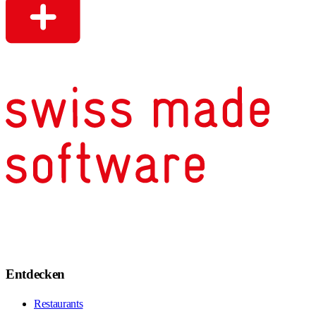
Entdecken
Restaurants