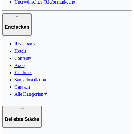
Unerwünschtes Telefonmarketing
Entdecken
Restaurants
Hotels
Coiffeure
Ärzte
Elektriker
Sanitärinstallation
Garagen
Alle Kategorien
Beliebte Städte