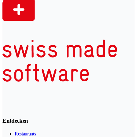
Entdecken
Restaurants