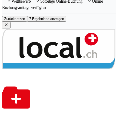
Wettbewerb
Sofortige Online-Buchung
Online
Buchungsanfrage verfügbar
Zurücksetzen
7 Ergebnisse anzeigen