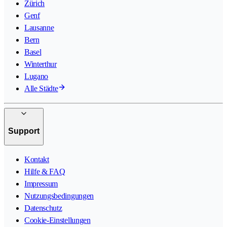
Zürich
Genf
Lausanne
Bern
Basel
Winterthur
Lugano
Alle Städte
Support
Kontakt
Hilfe & FAQ
Impressum
Nutzungsbedingungen
Datenschutz
Cookie-Einstellungen