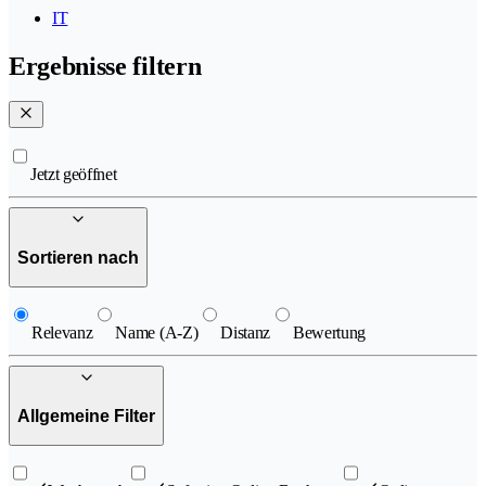
IT
Ergebnisse filtern
Jetzt geöffnet
Sortieren nach
Relevanz
Name (A-Z)
Distanz
Bewertung
Allgemeine Filter