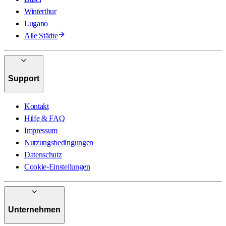
Winterthur
Lugano
Alle Städte
Support
Kontakt
Hilfe & FAQ
Impressum
Nutzungsbedingungen
Datenschutz
Cookie-Einstellungen
Unternehmen