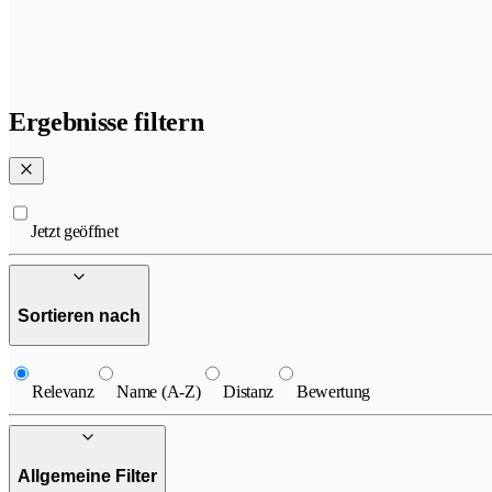
Ergebnisse filtern
Jetzt geöffnet
Sortieren nach
Relevanz
Name (A-Z)
Distanz
Bewertung
Allgemeine Filter