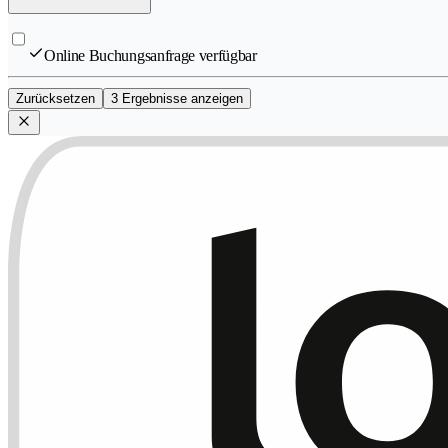
Online Buchungsanfrage verfügbar
Zurücksetzen
3 Ergebnisse anzeigen