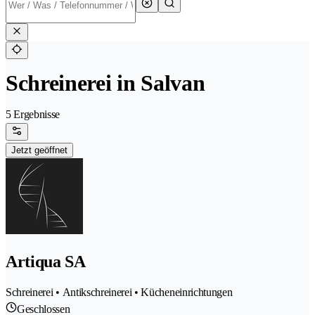
Schreinerei in Salvan
5 Ergebnisse
Jetzt geöffnet
Artiqua SA
Schreinerei • Antikschreinerei • Kücheneinrichtungen
Geschlossen