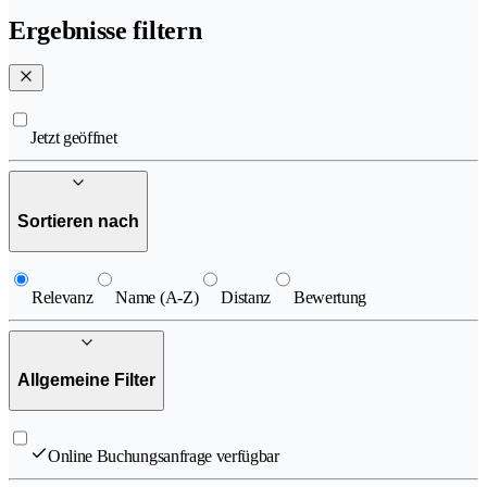
Ergebnisse filtern
Jetzt geöffnet
Sortieren nach
Relevanz
Name (A-Z)
Distanz
Bewertung
Allgemeine Filter
Online Buchungsanfrage verfügbar