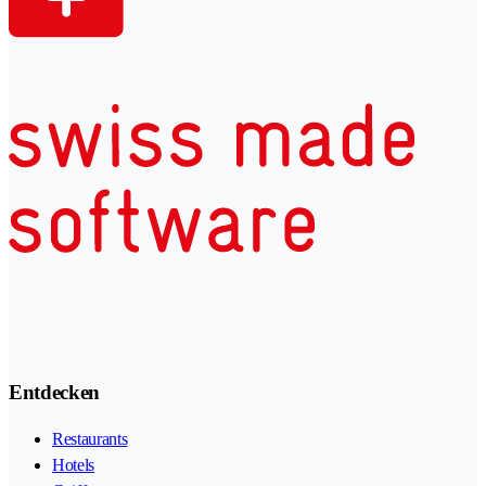
Entdecken
Restaurants
Hotels