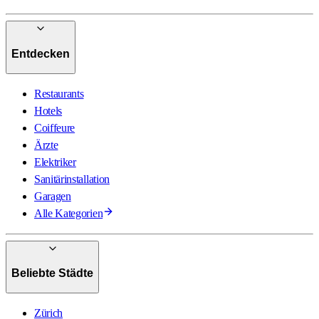
Entdecken
Restaurants
Hotels
Coiffeure
Ärzte
Elektriker
Sanitärinstallation
Garagen
Alle Kategorien
Beliebte Städte
Zürich