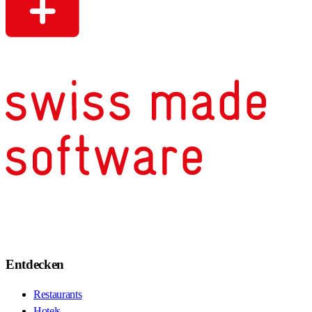
Entdecken
Restaurants
Hotels