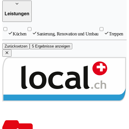
Leistungen
Küchen
Sanierung, Renovation und Umbau
Treppen
Zurücksetzen
5 Ergebnisse anzeigen