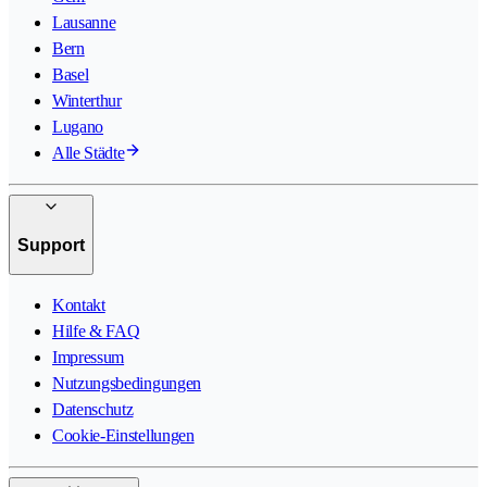
Lausanne
Bern
Basel
Winterthur
Lugano
Alle Städte
Support
Kontakt
Hilfe & FAQ
Impressum
Nutzungsbedingungen
Datenschutz
Cookie-Einstellungen