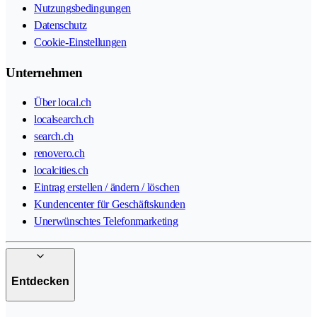
Nutzungsbedingungen
Datenschutz
Cookie-Einstellungen
Unternehmen
Über local.ch
localsearch.ch
search.ch
renovero.ch
localcities.ch
Eintrag erstellen / ändern / löschen
Kundencenter für Geschäftskunden
Unerwünschtes Telefonmarketing
Entdecken