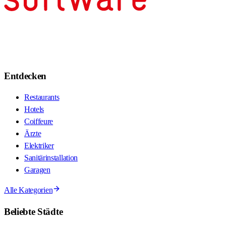
Entdecken
Restaurants
Hotels
Coiffeure
Ärzte
Elektriker
Sanitärinstallation
Garagen
Alle Kategorien
Beliebte Städte