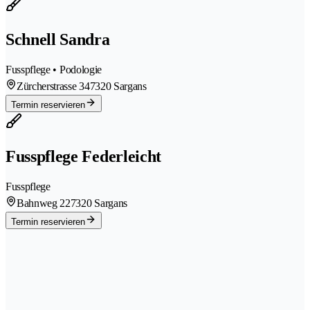
Schnell Sandra
Fusspflege • Podologie
Zürcherstrasse 34
7320 Sargans
Termin reservieren
Fusspflege Federleicht
Fusspflege
Bahnweg 22
7320 Sargans
Termin reservieren