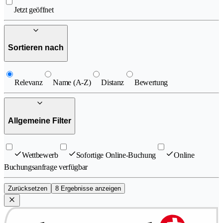
Jetzt geöffnet
Sortieren nach
Relevanz
Name (A-Z)
Distanz
Bewertung
Allgemeine Filter
Wettbewerb
Sofortige Online-Buchung
Online
Buchungsanfrage verfügbar
Zurücksetzen
8 Ergebnisse anzeigen