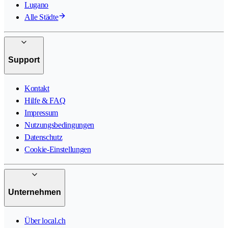
Lugano
Alle Städte
Support
Kontakt
Hilfe & FAQ
Impressum
Nutzungsbedingungen
Datenschutz
Cookie-Einstellungen
Unternehmen
Über local.ch