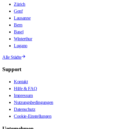
Zürich
Genf
Lausanne
Bern
Basel
Winterthur
Lugano
Alle Städte
Support
Kontakt
Hilfe & FAQ
Impressum
Nutzungsbedingungen
Datenschutz
Cookie-Einstellungen
Unternehmen