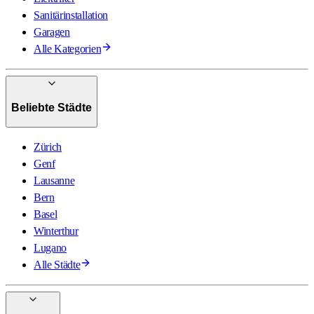
Sanitärinstallation
Garagen
Alle Kategorien
Beliebte Städte
Zürich
Genf
Lausanne
Bern
Basel
Winterthur
Lugano
Alle Städte