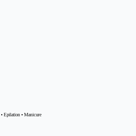
• Epilation • Manicure