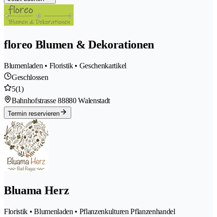
floreo Blumen & Dekorationen
Blumenladen • Floristik • Geschenkartikel
Geschlossen
5
(1)
Bahnhofstrasse 8
8880 Walenstadt
Termin reservieren
Bluama Herz
Floristik • Blumenladen • Pflanzenkulturen Pflanzenhandel