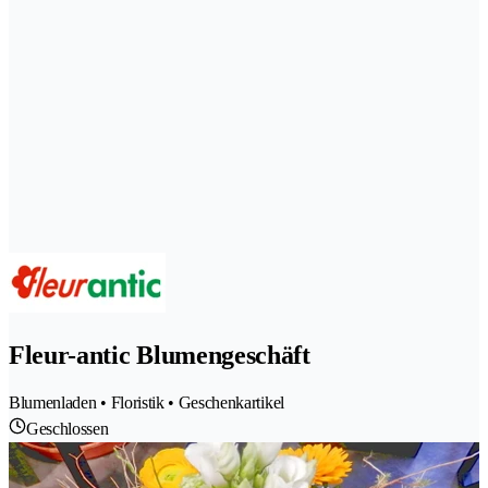
Fleur-antic Blumengeschäft
Blumenladen • Floristik • Geschenkartikel
Geschlossen