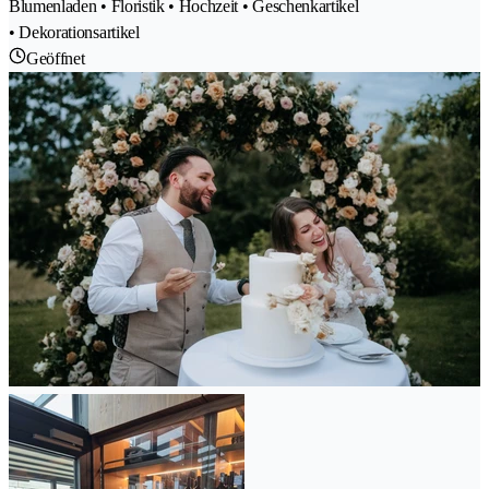
Blumenladen • Floristik • Hochzeit • Geschenkartikel
• Dekorationsartikel
Geöffnet