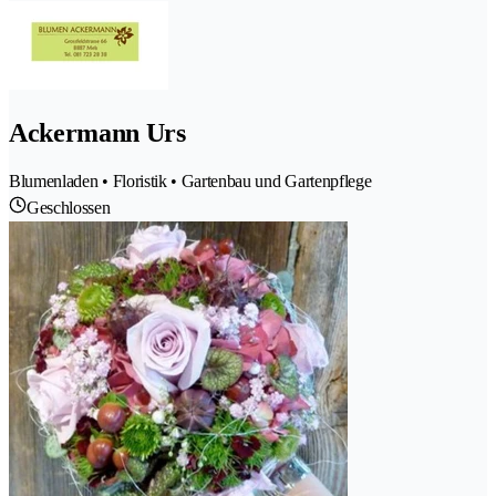
Ackermann Urs
Blumenladen • Floristik • Gartenbau und Gartenpflege
Geschlossen