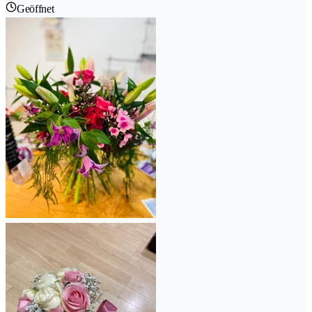
Geöffnet