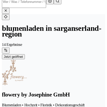
blumenladen in sarganserland-
region
14 Ergebnisse
Jetzt geöffnet
flowery by Josephine GmbH
Blumenladen • Hochzeit • Floristik • Dekorationsgeschäft