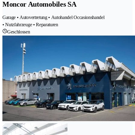
Moncor Automobiles SA
Garage • Autovertretung • Autohandel Occasionshandel
• Nutzfahrzeuge • Reparaturen
Geschlossen