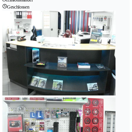
Geschlossen