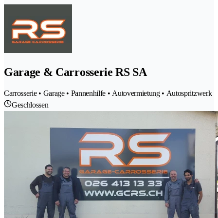
Garage & Carrosserie RS SA
Carrosserie • Garage • Pannenhilfe • Autovermietung • Autospritzwerk
Geschlossen