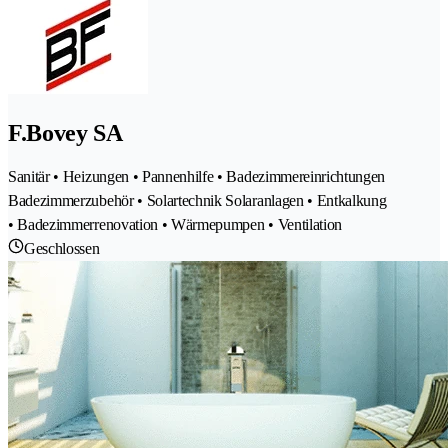
F.Bovey SA
Sanitär • Heizungen • Pannenhilfe • Badezimmereinrichtungen
Badezimmerzubehör • Solartechnik Solaranlagen • Entkalkung
• Badezimmerrenovation • Wärmepumpen • Ventilation
Geschlossen