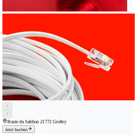
Route du Sablion 2
1772 Grolley
Jetzt buchen