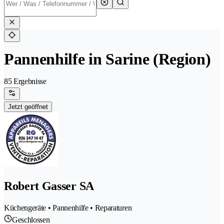
Pannenhilfe in Sarine (Region)
85 Ergebnisse
Jetzt geöffnet
Robert Gasser SA
Küchengeräte • Pannenhilfe • Reparaturen
Geschlossen