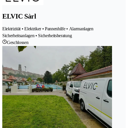
ELVIC Sàrl
Elektrizität • Elektriker • Pannenhilfe • Alarmanlagen
Sicherheitsanlagen • Sicherheitsberatung
Geschlossen