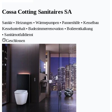
Cossa Cotting Sanitaires SA
Sanitär • Heizungen • Wärmepumpen • Pannenhilfe • Kesselbau
Kesselunterhalt • Badezimmerrenovation • Boilerentkalkung
• Sanitärnotfalldienst
Geschlossen