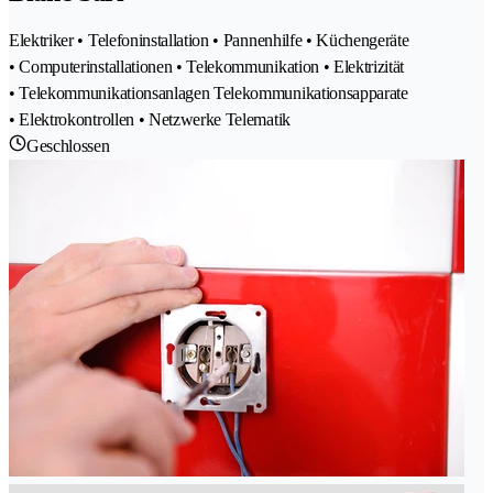
Elektriker • Telefoninstallation • Pannenhilfe • Küchengeräte
• Computerinstallationen • Telekommunikation • Elektrizität
• Telekommunikationsanlagen Telekommunikationsapparate
• Elektrokontrollen • Netzwerke Telematik
Geschlossen