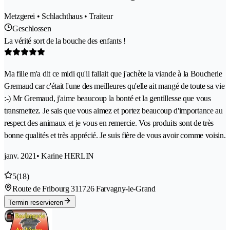
Metzgerei • Schlachthaus • Traiteur
Geschlossen
La vérité sort de la bouche des enfants !
Ma fille m'a dit ce midi qu'il fallait que j'achète la viande à la Boucherie
Gremaud car c'était l'une des meilleures qu'elle ait mangé de toute sa vie
:-) Mr Gremaud, j'aime beaucoup la bonté et la gentillesse que vous
transmettez. Je sais que vous aimez et portez beaucoup d'importance au
respect des animaux et je vous en remercie. Vos produits sont de très
bonne qualités et très apprécié. Je suis fière de vous avoir comme voisin.
janv. 2021
• Karine HERLIN
5
(18)
Route de Fribourg 31
1726 Farvagny-le-Grand
Termin reservieren