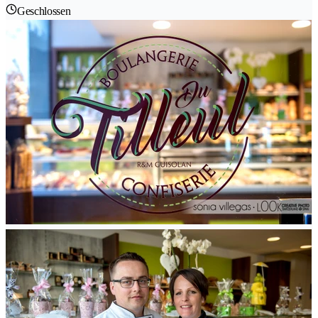
Geschlossen