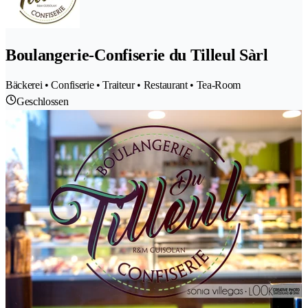
Boulangerie-Confiserie du Tilleul Sàrl
Bäckerei • Confiserie • Traiteur • Restaurant • Tea-Room
Geschlossen