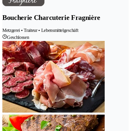
Boucherie Charcuterie Fragnière
Metzgerei • Traiteur • Lebensmittelgeschäft
Geschlossen