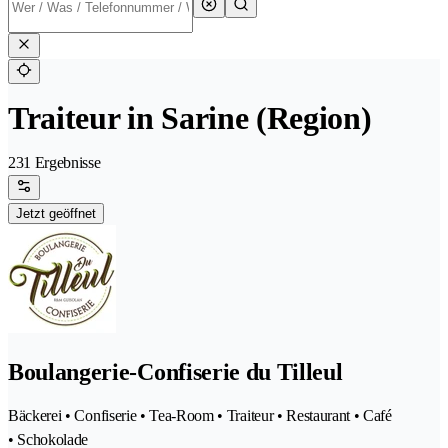
Traiteur in Sarine (Region)
231 Ergebnisse
Jetzt geöffnet
Boulangerie-Confiserie du Tilleul
Bäckerei • Confiserie • Tea-Room • Traiteur • Restaurant • Café
• Schokolade