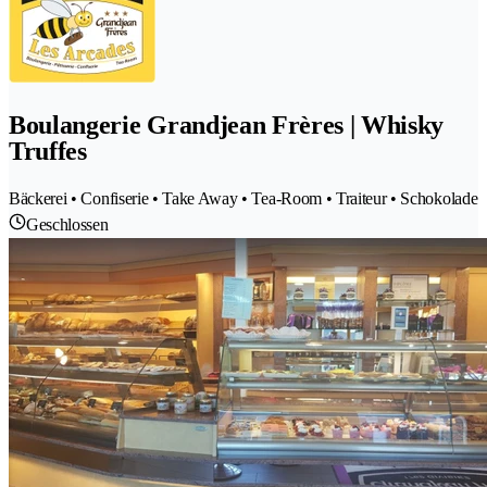
Boulangerie Grandjean Frères | Whisky
Truffes
Bäckerei • Confiserie • Take Away • Tea-Room • Traiteur • Schokolade
Geschlossen