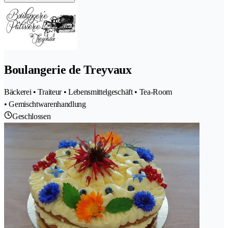
Boulangerie de Treyvaux
Bäckerei • Traiteur • Lebensmittelgeschäft • Tea-Room
• Gemischtwarenhandlung
Geschlossen