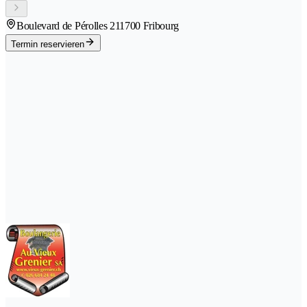
Boulevard de Pérolles 21
1700 Fribourg
Termin reservieren