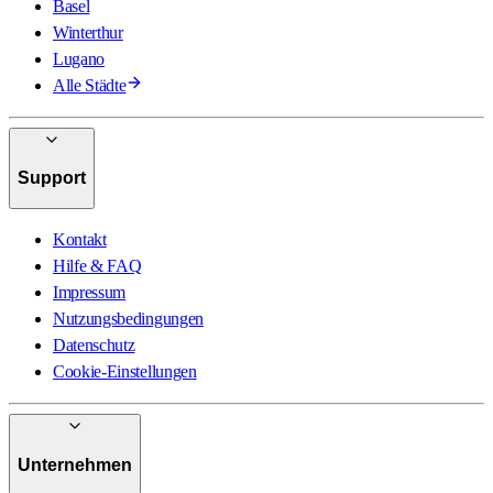
Basel
Winterthur
Lugano
Alle Städte
Support
Kontakt
Hilfe & FAQ
Impressum
Nutzungsbedingungen
Datenschutz
Cookie-Einstellungen
Unternehmen