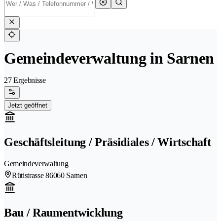
Gemeindeverwaltung in Sarnen
27 Ergebnisse
Jetzt geöffnet
Geschäftsleitung / Präsidiales / Wirtschaft
Gemeindeverwaltung
Rütistrasse 8
6060 Sarnen
Bau / Raumentwicklung