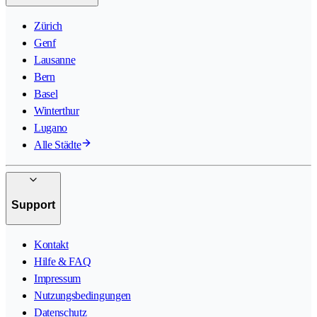
Zürich
Genf
Lausanne
Bern
Basel
Winterthur
Lugano
Alle Städte
Support
Kontakt
Hilfe & FAQ
Impressum
Nutzungsbedingungen
Datenschutz