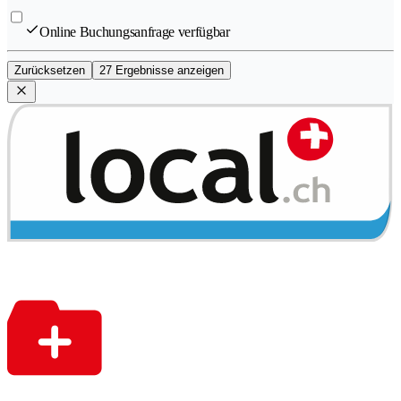
Online Buchungsanfrage verfügbar
Zurücksetzen
27 Ergebnisse anzeigen