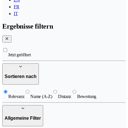
FR
IT
Ergebnisse filtern
Jetzt geöffnet
Sortieren nach
Relevanz
Name (A-Z)
Distanz
Bewertung
Allgemeine Filter