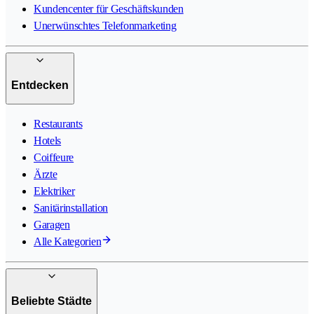
Kundencenter für Geschäftskunden
Unerwünschtes Telefonmarketing
Entdecken
Restaurants
Hotels
Coiffeure
Ärzte
Elektriker
Sanitärinstallation
Garagen
Alle Kategorien
Beliebte Städte