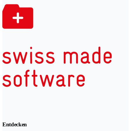
Entdecken