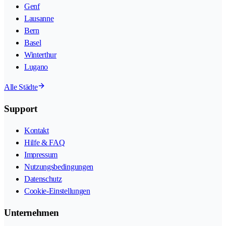
Genf
Lausanne
Bern
Basel
Winterthur
Lugano
Alle Städte
Support
Kontakt
Hilfe & FAQ
Impressum
Nutzungsbedingungen
Datenschutz
Cookie-Einstellungen
Unternehmen