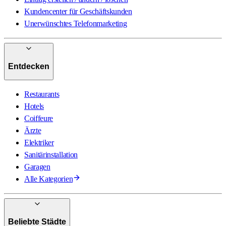
Kundencenter für Geschäftskunden
Unerwünschtes Telefonmarketing
Entdecken
Restaurants
Hotels
Coiffeure
Ärzte
Elektriker
Sanitärinstallation
Garagen
Alle Kategorien
Beliebte Städte