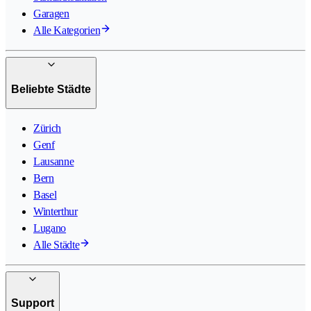
Garagen
Alle Kategorien
Beliebte Städte
Zürich
Genf
Lausanne
Bern
Basel
Winterthur
Lugano
Alle Städte
Support