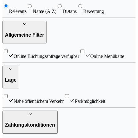
Relevanz
Name (A-Z)
Distanz
Bewertung
Allgemeine Filter
Online Buchungsanfrage verfügbar
Online Menükarte
Lage
Nahe öffentlichem Verkehr
Parkmöglichkeit
Zahlungskonditionen