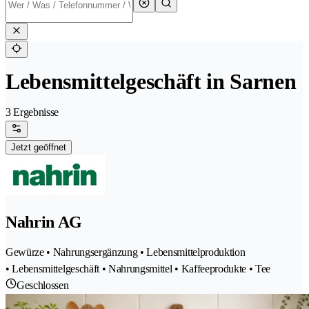
Lebensmittelgeschäft in Sarnen
3 Ergebnisse
Jetzt geöffnet
Nahrin AG
Gewürze • Nahrungsergänzung • Lebensmittelproduktion
• Lebensmittelgeschäft • Nahrungsmittel • Kaffeeprodukte • Tee
Geschlossen