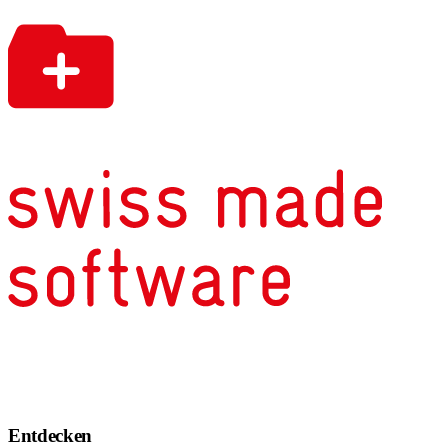
Entdecken