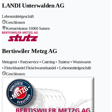
LANDI Unterwalden AG
Lebensmittelgeschäft
Geschlossen
Kernserstrasse 1
6060 Sarnen
Bertiswiler Metzg AG
Metzgerei • Partyservice • Catering • Traiteur • Wurstwaren
• Fleischhandel Fleischwarenhandel • Lebensmittelgeschäft
Geschlossen