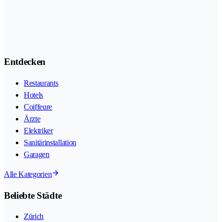
Entdecken
Restaurants
Hotels
Coiffeure
Ärzte
Elektriker
Sanitärinstallation
Garagen
Alle Kategorien
Beliebte Städte
Zürich