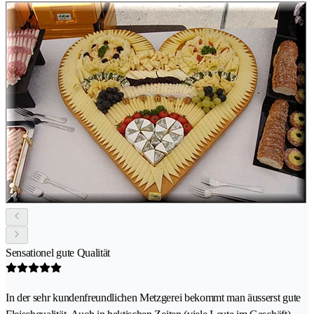
Sensationel gute Qualität
In der sehr kundenfreundlichen Metzgerei bekommt man äusserst gute