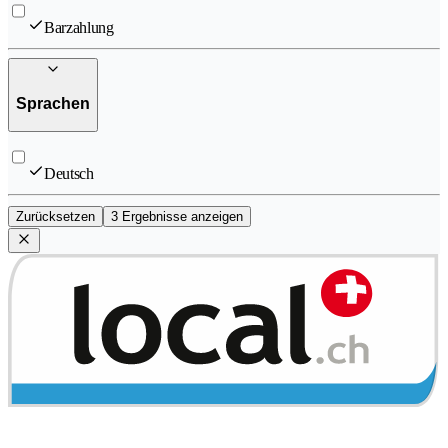
Barzahlung
Sprachen
Deutsch
Zurücksetzen
3 Ergebnisse anzeigen