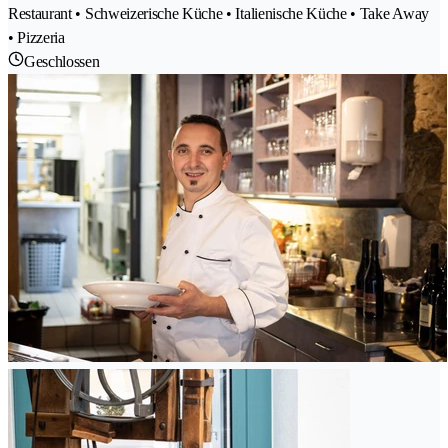
Restaurant • Schweizerische Küche • Italienische Küche • Take Away
• Pizzeria
Geschlossen