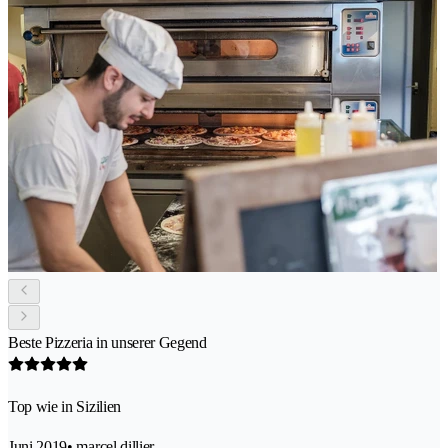
Beste Pizzeria in unserer Gegend
Top wie in Sizilien
Juni 2019
• marcel.dillier