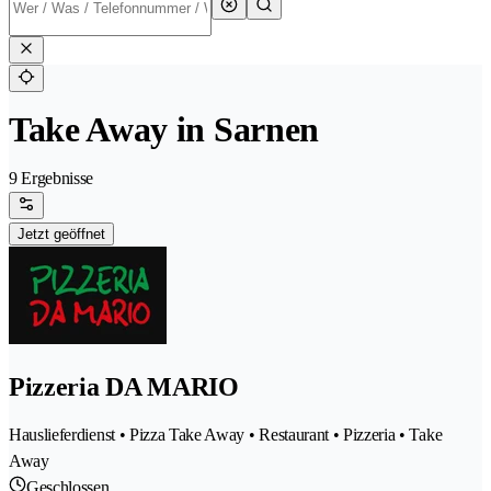
Take Away in Sarnen
9 Ergebnisse
Jetzt geöffnet
Pizzeria DA MARIO
Hauslieferdienst • Pizza Take Away • Restaurant • Pizzeria • Take
Away
Geschlossen