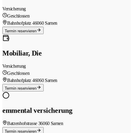
Versicherung
Geschlossen
Bahnhofplatz 4
6060 Sarnen
Termin reservieren
Mobiliar, Die
Versicherung
Geschlossen
Bahnhofplatz 4
6060 Sarnen
Termin reservieren
emmental versicherung
Batzenhofstrasse 3
6060 Sarnen
Termin reservieren