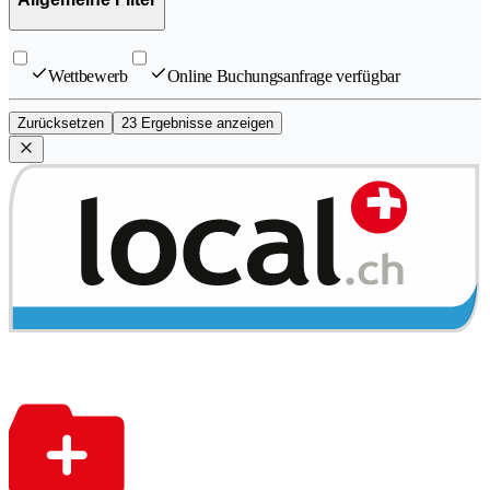
Wettbewerb
Online Buchungsanfrage verfügbar
Zurücksetzen
23 Ergebnisse anzeigen