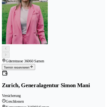
Güterstrasse 3
6060 Sarnen
Termin reservieren
Zurich, Generalagentur Simon Mani
Versicherung
Geschlossen