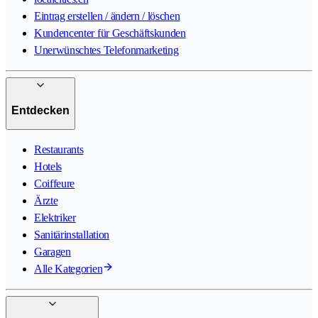
Eintrag erstellen / ändern / löschen
Kundencenter für Geschäftskunden
Unerwünschtes Telefonmarketing
Entdecken
Restaurants
Hotels
Coiffeure
Ärzte
Elektriker
Sanitärinstallation
Garagen
Alle Kategorien