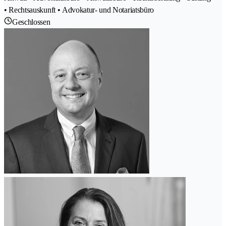
• Rechtsauskunft • Advokatur- und Notariatsbüro
Geschlossen