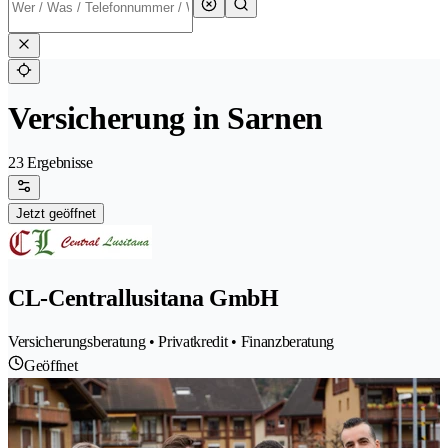
Versicherung in Sarnen
23 Ergebnisse
Jetzt geöffnet
CL-Centrallusitana GmbH
Versicherungsberatung • Privatkredit • Finanzberatung
Geöffnet