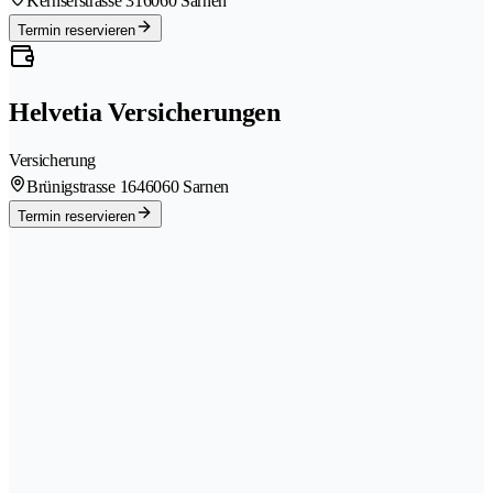
Kernserstrasse 31
6060 Sarnen
Termin reservieren
Helvetia Versicherungen
Versicherung
Brünigstrasse 164
6060 Sarnen
Termin reservieren