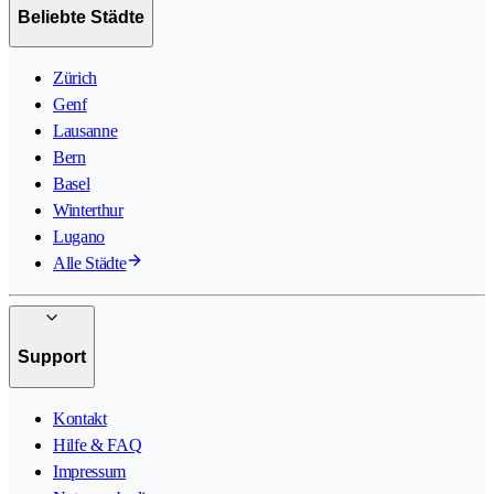
Beliebte Städte
Zürich
Genf
Lausanne
Bern
Basel
Winterthur
Lugano
Alle Städte
Support
Kontakt
Hilfe & FAQ
Impressum