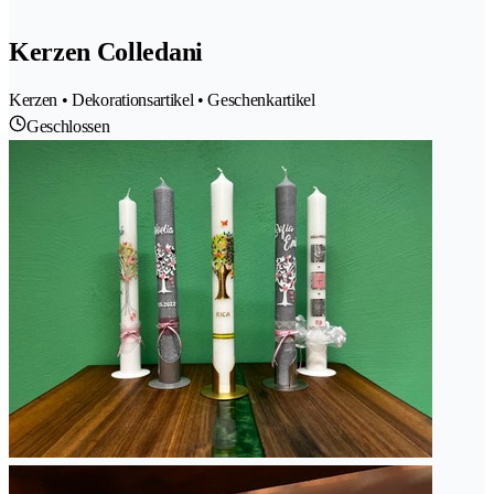
Kerzen Colledani
Kerzen • Dekorationsartikel • Geschenkartikel
Geschlossen