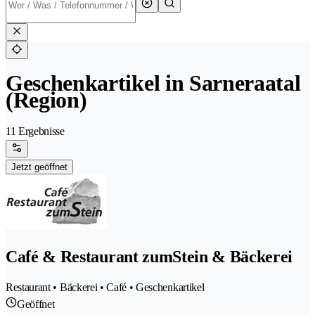
Geschenkartikel in Sarneraatal
(Region)
11 Ergebnisse
Jetzt geöffnet
Café & Restaurant zumStein & Bäckerei
Restaurant • Bäckerei • Café • Geschenkartikel
Geöffnet