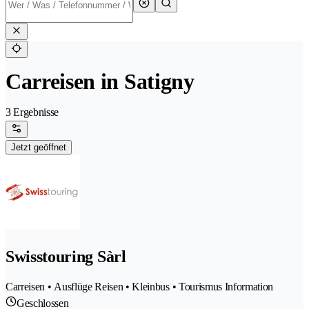
Carreisen in Satigny
3 Ergebnisse
Jetzt geöffnet
Swisstouring Sàrl
Carreisen • Ausflüge Reisen • Kleinbus • Tourismus Information
Geschlossen