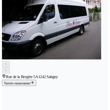
Rue de la Bergère 5A
1242 Satigny
Termin reservieren