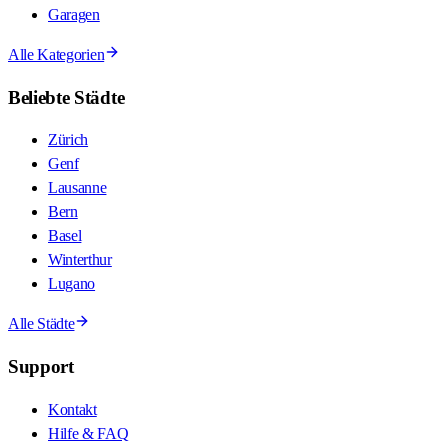
Garagen
Alle Kategorien
Beliebte Städte
Zürich
Genf
Lausanne
Bern
Basel
Winterthur
Lugano
Alle Städte
Support
Kontakt
Hilfe & FAQ