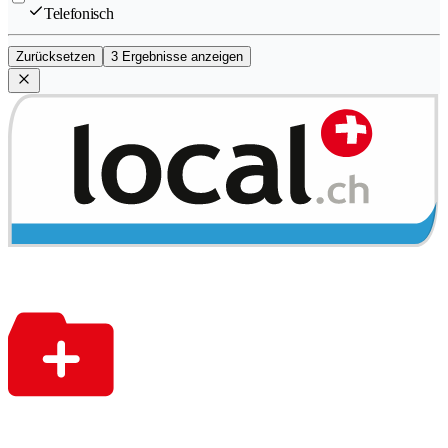
Telefonisch
Zurücksetzen
3 Ergebnisse anzeigen