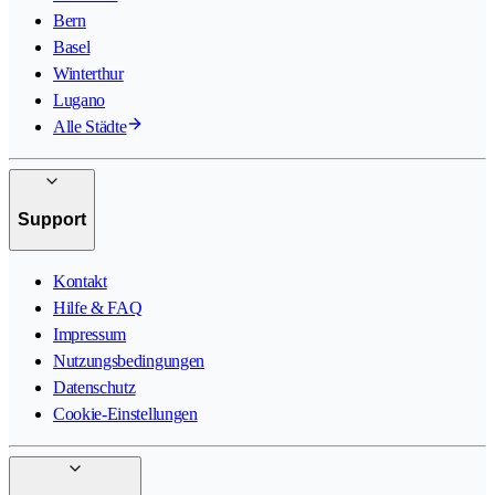
Bern
Basel
Winterthur
Lugano
Alle Städte
Support
Kontakt
Hilfe & FAQ
Impressum
Nutzungsbedingungen
Datenschutz
Cookie-Einstellungen