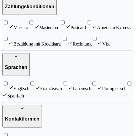
Zahlungskonditionen
Maestro
Mastercard
Postcard
American Express
Bezahlung mit Kreditkarte
Rechnung
Visa
Sprachen
Englisch
Französisch
Italienisch
Portugiesisch
Spanisch
Kontaktformen