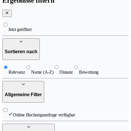
Ergebnisse filtern
Jetzt geöffnet
Sortieren nach
Relevanz
Name (A-Z)
Distanz
Bewertung
Allgemeine Filter
Online Buchungsanfrage verfügbar