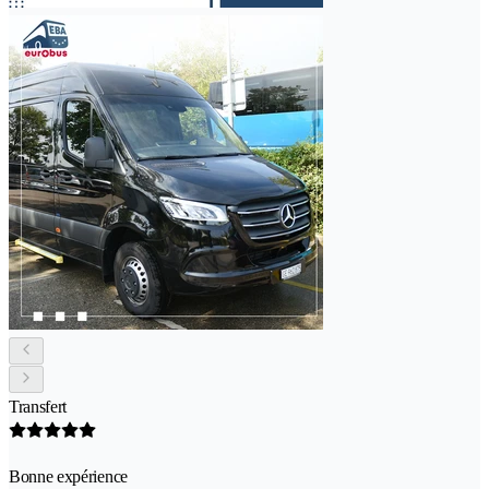
Transfert
Bonne expérience