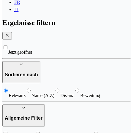
FR
IT
Ergebnisse filtern
Jetzt geöffnet
Sortieren nach
Relevanz
Name (A-Z)
Distanz
Bewertung
Allgemeine Filter