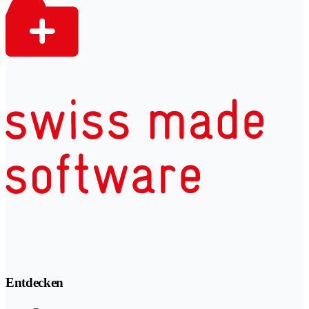
Entdecken