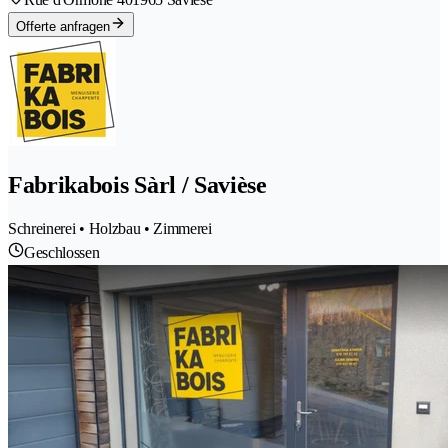
Offerte anfragen
Fabrikabois Sàrl / Savièse
Schreinerei • Holzbau • Zimmerei
Geschlossen