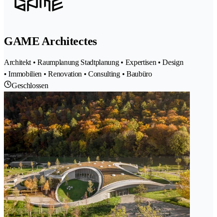
GAME Architectes
Architekt • Raumplanung Stadtplanung • Expertisen • Design
• Immobilien • Renovation • Consulting • Baubüro
Geschlossen