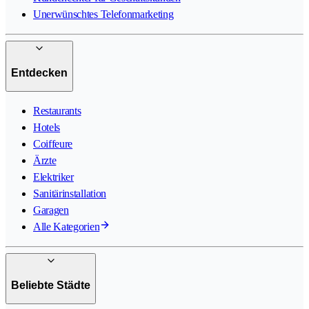
Unerwünschtes Telefonmarketing
Entdecken
Restaurants
Hotels
Coiffeure
Ärzte
Elektriker
Sanitärinstallation
Garagen
Alle Kategorien
Beliebte Städte