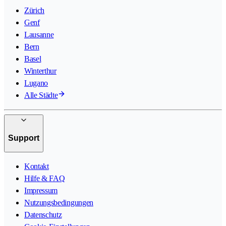
Zürich
Genf
Lausanne
Bern
Basel
Winterthur
Lugano
Alle Städte
Support
Kontakt
Hilfe & FAQ
Impressum
Nutzungsbedingungen
Datenschutz