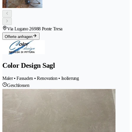
Via Lugano 2
6988 Ponte Tresa
Offerte anfragen
Color Design Sagl
Maler • Fassaden • Renovation • Isolierung
Geschlossen