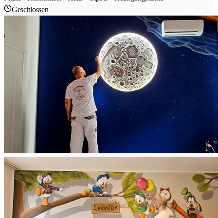
Geschlossen