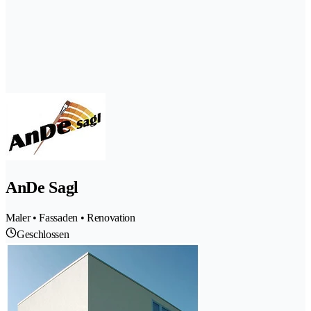
AnDe Sagl
Maler • Fassaden • Renovation
Geschlossen