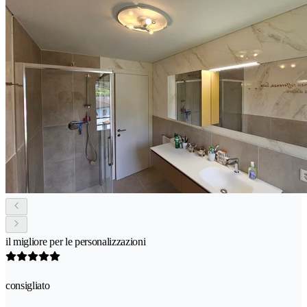
il migliore per le personalizzazioni
consigliato