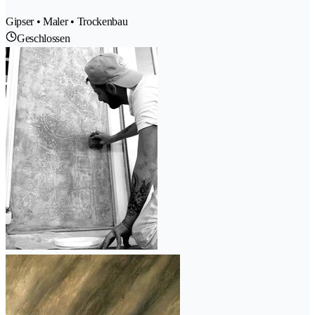
Gipser • Maler • Trockenbau
Geschlossen