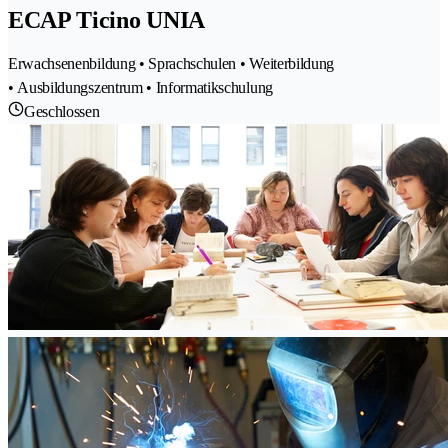
ECAP Ticino UNIA
Erwachsenenbildung • Sprachschulen • Weiterbildung
• Ausbildungszentrum • Informatikschulung
Geschlossen