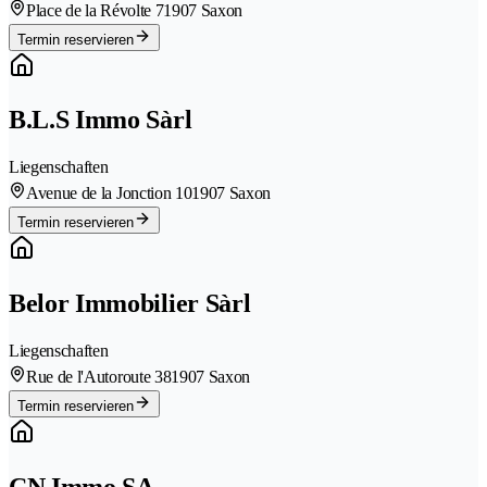
Place de la Révolte 7
1907 Saxon
Termin reservieren
B.L.S Immo Sàrl
Liegenschaften
Avenue de la Jonction 10
1907 Saxon
Termin reservieren
Belor Immobilier Sàrl
Liegenschaften
Rue de l'Autoroute 38
1907 Saxon
Termin reservieren