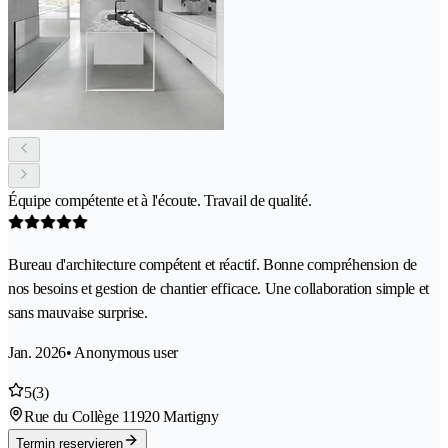
Équipe compétente et à l'écoute. Travail de qualité.
Bureau d'architecture compétent et réactif. Bonne compréhension de
nos besoins et gestion de chantier efficace. Une collaboration simple et
sans mauvaise surprise.
Jan. 2026
• Anonymous user
5
(3)
Rue du Collège 1
1920 Martigny
Termin reservieren