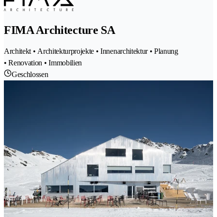
FIMA Architecture SA
Architekt • Architekturprojekte • Innenarchitektur • Planung
• Renovation • Immobilien
Geschlossen