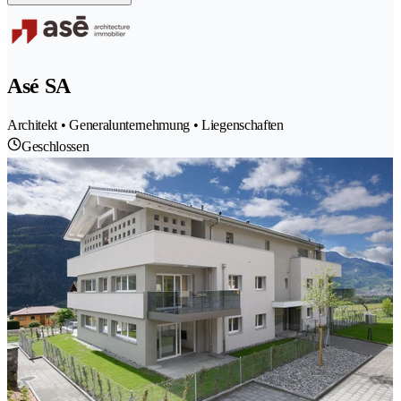
Asé SA
Architekt • Generalunternehmung • Liegenschaften
Geschlossen