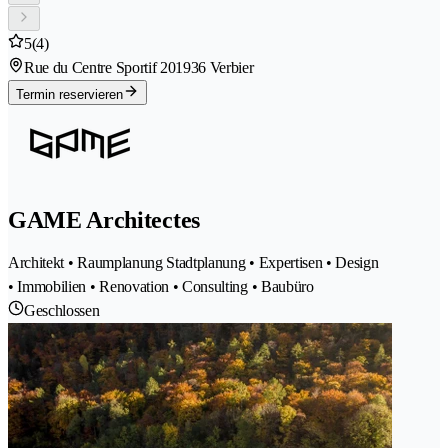
5
(4)
Rue du Centre Sportif 20
1936 Verbier
Termin reservieren
GAME Architectes
Architekt • Raumplanung Stadtplanung • Expertisen • Design
• Immobilien • Renovation • Consulting • Baubüro
Geschlossen