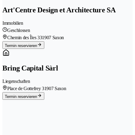
Art'Centre Design et Architecture SA
Immobilien
Geschlossen
Chemin des Îles 33
1907 Saxon
Termin reservieren
Bring Capital Sàrl
Liegenschaften
Place de Gottefrey 3
1907 Saxon
Termin reservieren