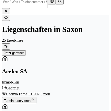
Liegenschaften in Saxon
25 Ergebnisse
Jetzt geöffnet
Acelco SA
Immobilien
Geöffnet
Chemin Fama 13
1907 Saxon
Termin reservieren