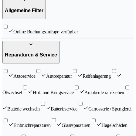
Allgemeine Filter
Online Buchungsanfrage verfügbar
Reparaturen & Service
Autoservice
Autoreparatur
Reifenlagerung
Ölwechsel
Hol- und Bringservice
Autobeule rausziehen
Batterie wechseln
Batterieservice
Carrosserie / Spenglerei
Einbruchreparaturen
Glasreparaturen
Hagelschäden-