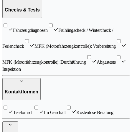
Checks & Tests
Fahrzeugdiagnosen
Frühlingscheck / Wintercheck /
Feriencheck
MFK (Motorfahrzeugkontrolle): Vorbereitung
MFK (Motorfahrzeugkontrolle): Durchführung
Abgastests
Inspektion
Kontaktformen
Telefonisch
Im Geschäft
Kostenlose Beratung