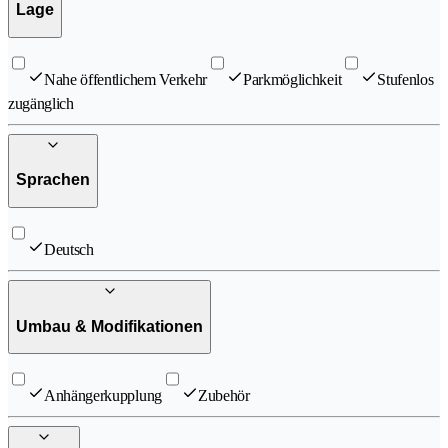
Lage
Nahe öffentlichem Verkehr
Parkmöglichkeit
Stufenlos
zugänglich
Sprachen
Deutsch
Umbau & Modifikationen
Anhängerkupplung
Zubehör