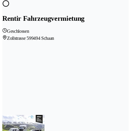
Rentir Fahrzeugvermietung
Geschlossen
Zollstrasse 59
9494 Schaan