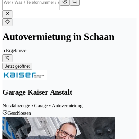
Autovermietung in Schaan
5 Ergebnisse
Jetzt geöffnet
Garage Kaiser Anstalt
Nutzfahrzeuge • Garage • Autovermietung
Geschlossen