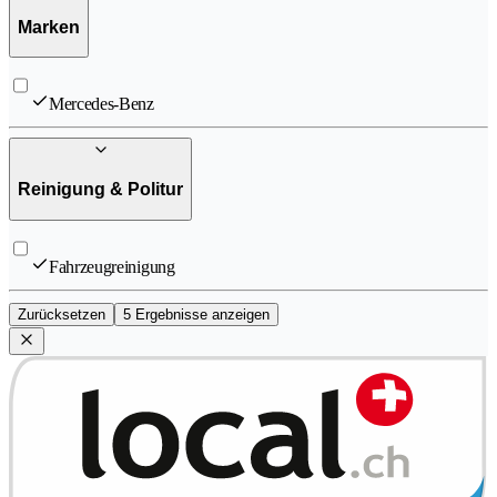
Marken
Mercedes-Benz
Reinigung & Politur
Fahrzeugreinigung
Zurücksetzen
5 Ergebnisse anzeigen