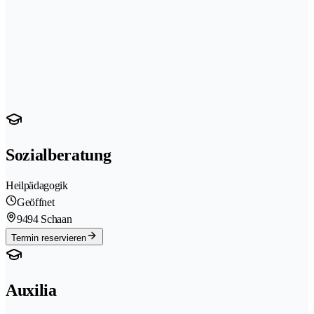
Sozialberatung
Heilpädagogik
Geöffnet
9494 Schaan
Termin reservieren
Auxilia