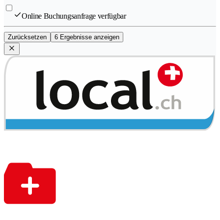
Online Buchungsanfrage verfügbar
Zurücksetzen
6 Ergebnisse anzeigen