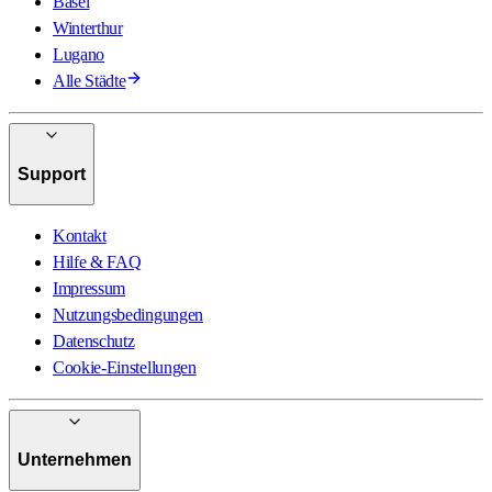
Basel
Winterthur
Lugano
Alle Städte
Support
Kontakt
Hilfe & FAQ
Impressum
Nutzungsbedingungen
Datenschutz
Cookie-Einstellungen
Unternehmen