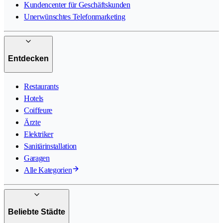
Kundencenter für Geschäftskunden
Unerwünschtes Telefonmarketing
Entdecken
Restaurants
Hotels
Coiffeure
Ärzte
Elektriker
Sanitärinstallation
Garagen
Alle Kategorien
Beliebte Städte