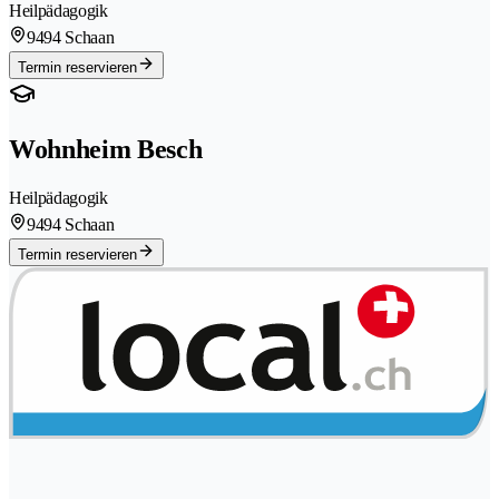
Heilpädagogik
9494 Schaan
Termin reservieren
Wohnheim Besch
Heilpädagogik
9494 Schaan
Termin reservieren