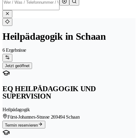
Heilpädagogik in Schaan
6 Ergebnisse
Jetzt geöffnet
EQ HEILPÄDAGOGIK UND
SUPERVISION
Heilpädagogik
Fürst-Johannes-Strasse 26
9494 Schaan
Termin reservieren