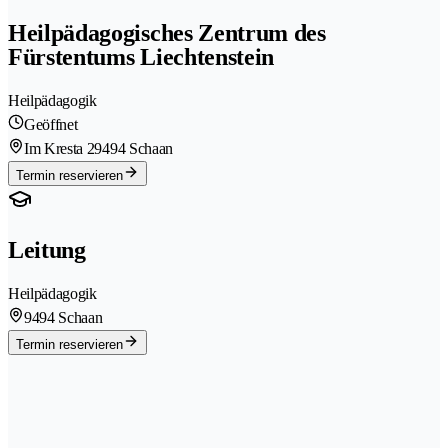
Heilpädagogisches Zentrum des
Fürstentums Liechtenstein
Heilpädagogik
Geöffnet
Im Kresta 2
9494 Schaan
Termin reservieren
Leitung
Heilpädagogik
9494 Schaan
Termin reservieren