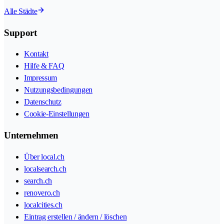
Alle Städte
Support
Kontakt
Hilfe & FAQ
Impressum
Nutzungsbedingungen
Datenschutz
Cookie-Einstellungen
Unternehmen
Über local.ch
localsearch.ch
search.ch
renovero.ch
localcities.ch
Eintrag erstellen / ändern / löschen