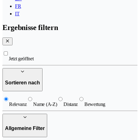
FR
IT
Ergebnisse filtern
Jetzt geöffnet
Sortieren nach
Relevanz
Name (A-Z)
Distanz
Bewertung
Allgemeine Filter