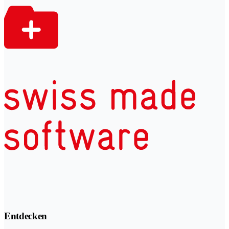
Entdecken