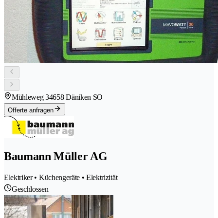
Mühleweg 3
4658 Däniken SO
Offerte anfragen
Baumann Müller AG
Elektriker • Küchengeräte • Elektrizität
Geschlossen