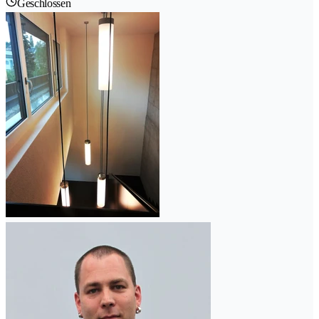
Geschlossen