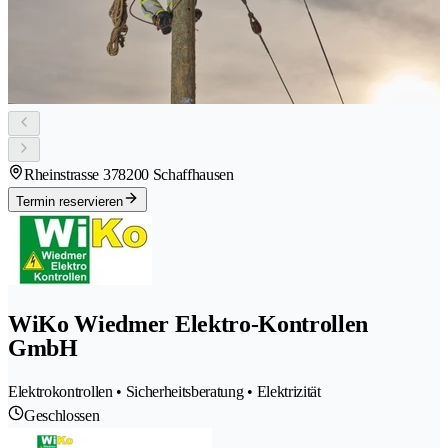
Rheinstrasse 37
8200 Schaffhausen
Termin reservieren
WiKo Wiedmer Elektro-Kontrollen
GmbH
Elektrokontrollen • Sicherheitsberatung • Elektrizität
Geschlossen