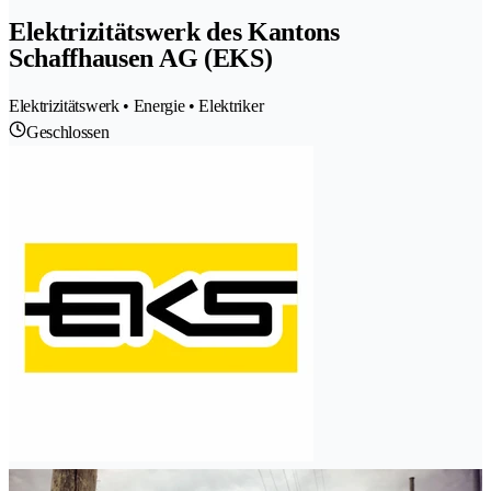
Elektrizitätswerk des Kantons
Schaffhausen AG (EKS)
Elektrizitätswerk • Energie • Elektriker
Geschlossen