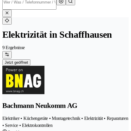
Elektrizität in Schaffhausen
9 Ergebnisse
Jetzt geöffnet
Bachmann Neukomm AG
Elektriker • Küchengeräte • Montagetechnik • Elektrizität • Reparaturen
• Service • Elektrokontrollen