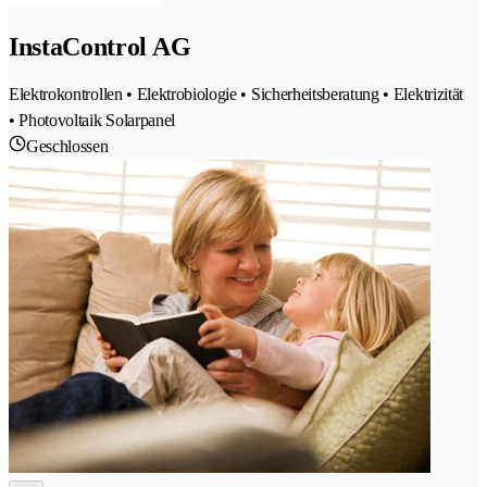
InstaControl AG
Elektrokontrollen • Elektrobiologie • Sicherheitsberatung • Elektrizität
• Photovoltaik Solarpanel
Geschlossen