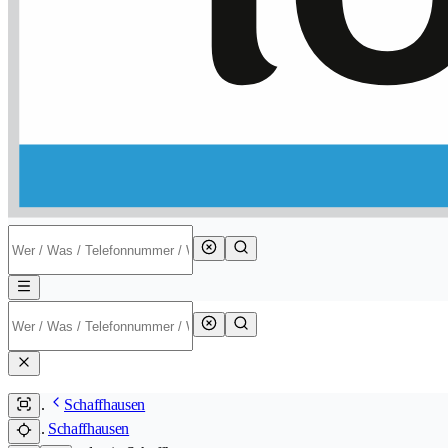
Schaffhausen
Schaffhausen