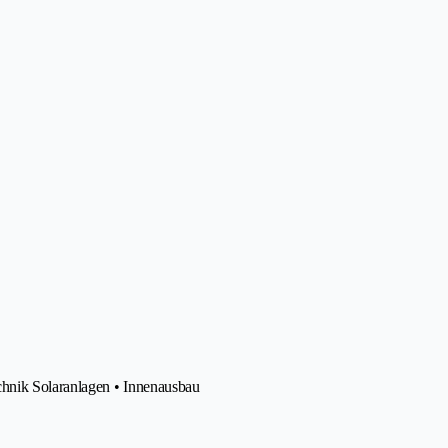
chnik Solaranlagen • Innenausbau