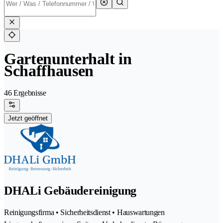
Gartenunterhalt in
Schaffhausen
46 Ergebnisse
Jetzt geöffnet
DHALi Gebäudereinigung
Reinigungsfirma • Sicherheitsdienst • Hauswartungen