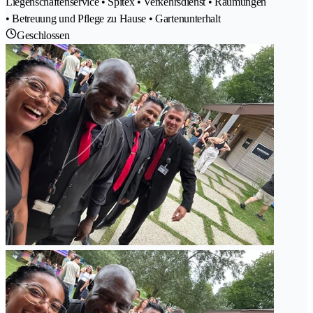
Liegenschaftenservice • Spitex • Verkehrsdienst • Räumungen
• Betreuung und Pflege zu Hause • Gartenunterhalt
Geschlossen