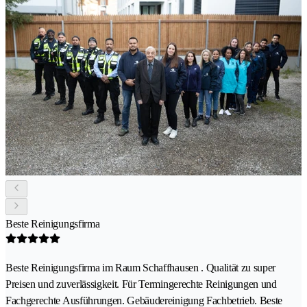
Beste Reinigungsfirma
Beste Reinigungsfirma im Raum Schaffhausen . Qualität zu super
Preisen und zuverlässigkeit. Für Termingerechte Reinigungen und
Fachgerechte Ausführungen. Gebäudereinigung Fachbetrieb. Beste