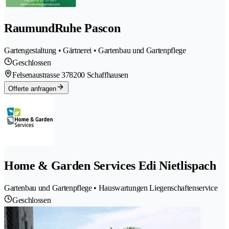
RaumundRuhe Pascon
Gartengestaltung • Gärtnerei • Gartenbau und Gartenpflege
Geschlossen
Felsenaustrasse 37
8200 Schaffhausen
Offerte anfragen
Home & Garden Services Edi Nietlispach
Gartenbau und Gartenpflege • Hauswartungen Liegenschaftenservice
Geschlossen