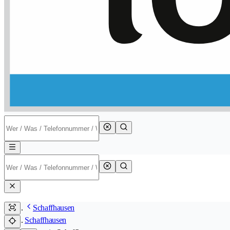
Schaffhausen
Schaffhausen