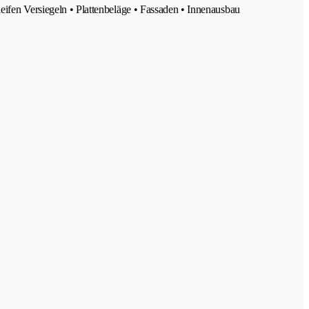
en Versiegeln • Plattenbeläge • Fassaden • Innenausbau