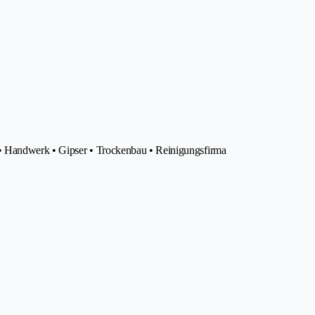
• Handwerk • Gipser • Trockenbau • Reinigungsfirma