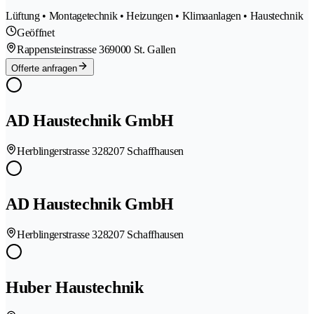
Lüftung • Montagetechnik • Heizungen • Klimaanlagen • Haustechnik
Geöffnet
Rappensteinstrasse 36
9000 St. Gallen
Offerte anfragen
AD Haustechnik GmbH
Herblingerstrasse 32
8207 Schaffhausen
AD Haustechnik GmbH
Herblingerstrasse 32
8207 Schaffhausen
Huber Haustechnik