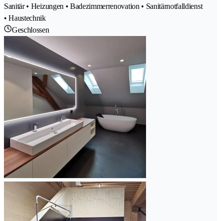
Sanitär • Heizungen • Badezimmerrenovation • Sanitärnotfalldienst
• Haustechnik
Geschlossen