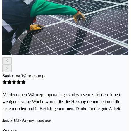
Sanierung Wärmepumpe
Mit der neuen Wärmepumpenanlage sind wir sehr zufrieden. Innert
weniger als eine Woche wurde die alte Heizung demontiert und die
neue montiert und in Betrieb genommen. Danke für die gute Arbeit!
Jan. 2023
• Anonymous user