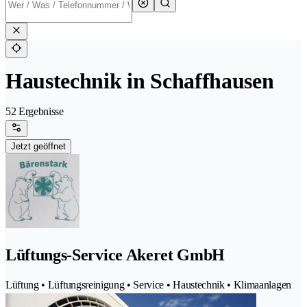
Haustechnik in Schaffhausen
52 Ergebnisse
Jetzt geöffnet
Lüftungs-Service Akeret GmbH
Lüftung • Lüftungsreinigung • Service • Haustechnik • Klimaanlagen