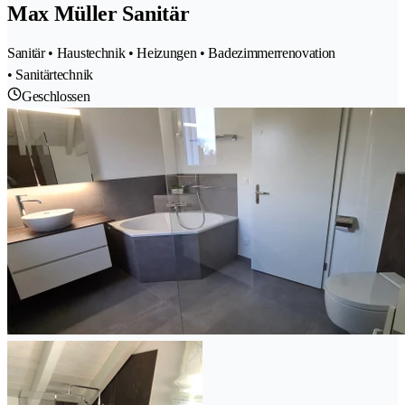
Max Müller Sanitär
Sanitär • Haustechnik • Heizungen • Badezimmerrenovation
• Sanitärtechnik
Geschlossen