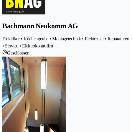
Bachmann Neukomm AG
Elektriker • Küchengeräte • Montagetechnik • Elektrizität • Reparaturen
• Service • Elektrokontrollen
Geschlossen