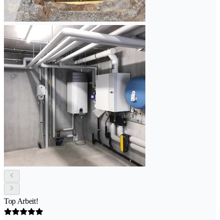
Top Arbeit!