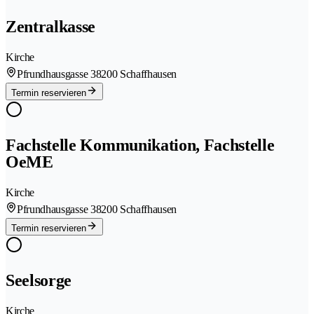
Zentralkasse
Kirche
Pfrundhausgasse 3
8200 Schaffhausen
Termin reservieren
Fachstelle Kommunikation, Fachstelle
OeME
Kirche
Pfrundhausgasse 3
8200 Schaffhausen
Termin reservieren
Seelsorge
Kirche