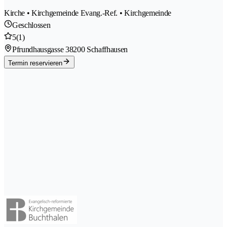
Kirche • Kirchgemeinde Evang.-Ref. • Kirchgemeinde
Geschlossen
5
(1)
Pfrundhausgasse 3
8200 Schaffhausen
Termin reservieren