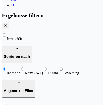
IT
Ergebnisse filtern
Jetzt geöffnet
Sortieren nach
Relevanz
Name (A-Z)
Distanz
Bewertung
Allgemeine Filter