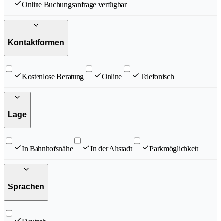
Online Buchungsanfrage verfügbar
Kontaktformen
Kostenlose Beratung
Online
Telefonisch
Lage
In Bahnhofsnähe
In der Altstadt
Parkmöglichkeit
Sprachen