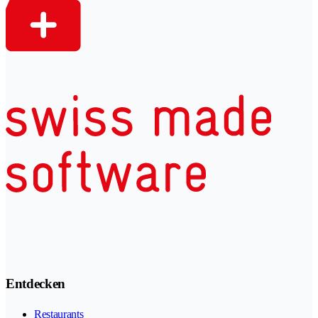
Entdecken
Restaurants