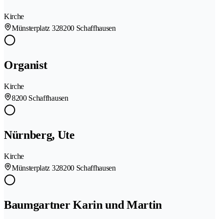
Kirche
Münsterplatz 32
8200 Schaffhausen
Organist
Kirche
8200 Schaffhausen
Nürnberg, Ute
Kirche
Münsterplatz 32
8200 Schaffhausen
Baumgartner Karin und Martin