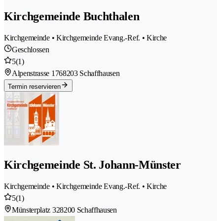
Kirchgemeinde Buchthalen
Kirchgemeinde • Kirchgemeinde Evang.-Ref. • Kirche
Geschlossen
5
(1)
Alpenstrasse 176
8203 Schaffhausen
Termin reservieren
Kirchgemeinde St. Johann-Münster
Kirchgemeinde • Kirchgemeinde Evang.-Ref. • Kirche
5
(1)
Münsterplatz 32
8200 Schaffhausen