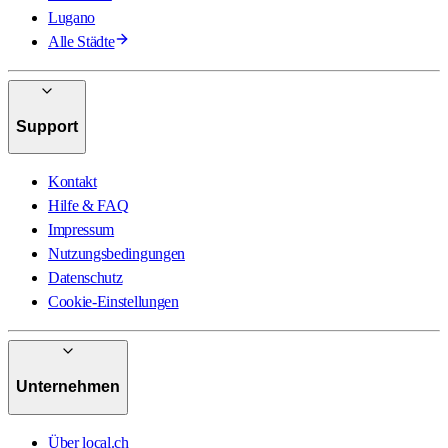
Lugano
Alle Städte
Support
Kontakt
Hilfe & FAQ
Impressum
Nutzungsbedingungen
Datenschutz
Cookie-Einstellungen
Unternehmen
Über local.ch