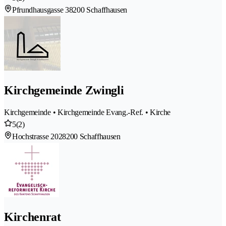
Pfrundhausgasse 3
8200 Schaffhausen
Kirchgemeinde Zwingli
Kirchgemeinde • Kirchgemeinde Evang.-Ref. • Kirche
5
(2)
Hochstrasse 202
8200 Schaffhausen
Kirchenrat