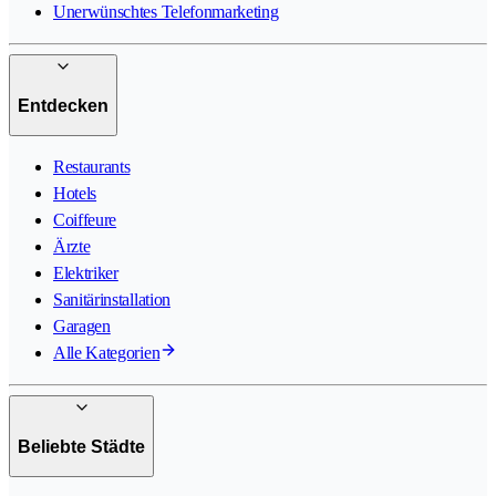
Unerwünschtes Telefonmarketing
Entdecken
Restaurants
Hotels
Coiffeure
Ärzte
Elektriker
Sanitärinstallation
Garagen
Alle Kategorien
Beliebte Städte