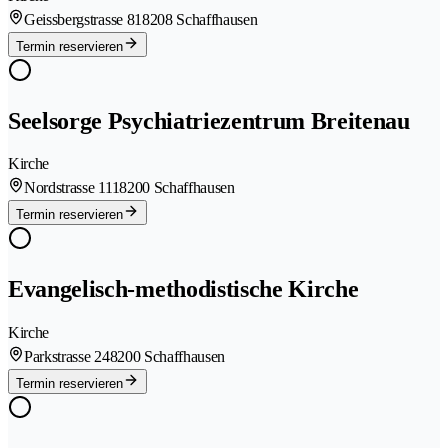
Geissbergstrasse 81
8208 Schaffhausen
Termin reservieren
Seelsorge Psychiatriezentrum Breitenau
Kirche
Nordstrasse 111
8200 Schaffhausen
Termin reservieren
Evangelisch-methodistische Kirche
Kirche
Parkstrasse 24
8200 Schaffhausen
Termin reservieren