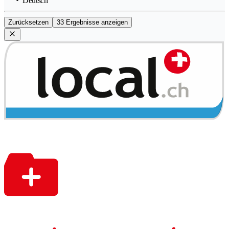
Deutsch
Zurücksetzen
33 Ergebnisse anzeigen