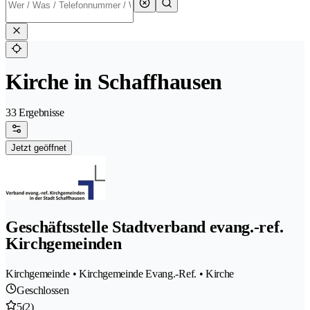
Kirche in Schaffhausen
33 Ergebnisse
Jetzt geöffnet
Geschäftsstelle Stadtverband evang.-ref.
Kirchgemeinden
Kirchgemeinde • Kirchgemeinde Evang.-Ref. • Kirche
Geschlossen
5
(2)